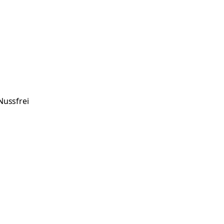
Nussfrei