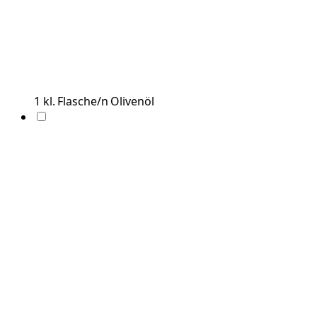
1
kl. Flasche/n
Olivenöl