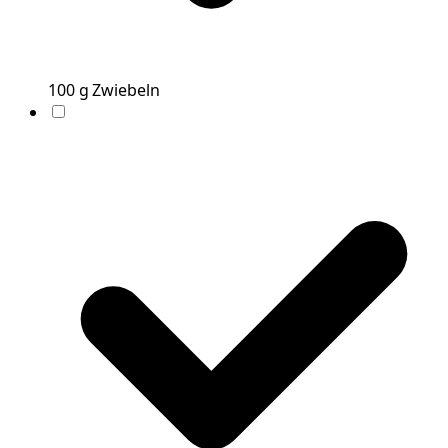
100
g
Zwiebeln