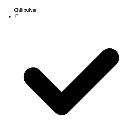
Chilipulver