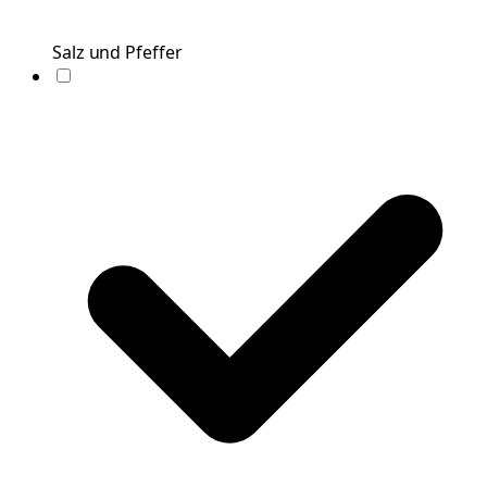
Salz und Pfeffer