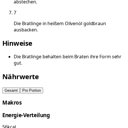
abstechen.
7
Die Bratlinge in heißem Olivenöl goldbraun
ausbacken.
Hinweise
Die Bratlinge behalten beim Braten ihre Form sehr
gut.
Nährwerte
Gesamt
Pro Portion
Makros
Energie-Verteilung
56
kcal