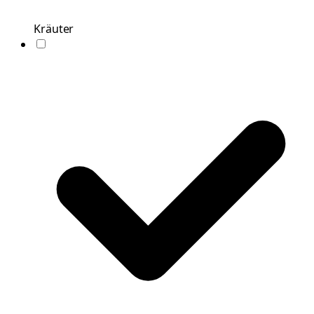
Kräuter