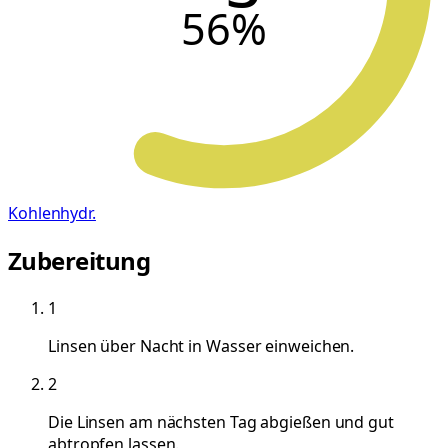
56
%
Kohlenhydr.
Zubereitung
1
Linsen über Nacht in Wasser einweichen.
2
Die Linsen am nächsten Tag abgießen und gut
abtropfen lassen.