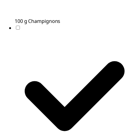
100
g
Champignons