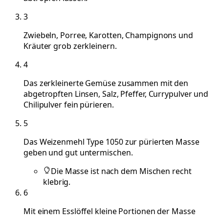
3
Zwiebeln, Porree, Karotten, Champignons und
Kräuter grob zerkleinern.
4
Das zerkleinerte Gemüse zusammen mit den
abgetropften Linsen, Salz, Pfeffer, Currypulver und
Chilipulver fein pürieren.
5
Das Weizenmehl Type 1050 zur pürierten Masse
geben und gut untermischen.
Die Masse ist nach dem Mischen recht
klebrig.
6
Mit einem Esslöffel kleine Portionen der Masse