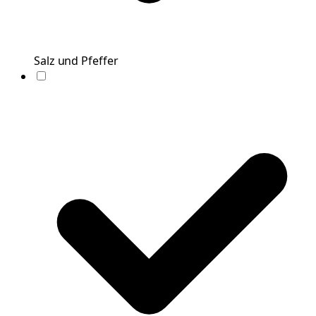
Salz und Pfeffer