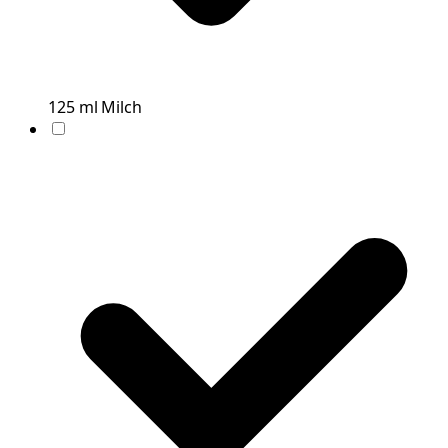
125
ml
Milch