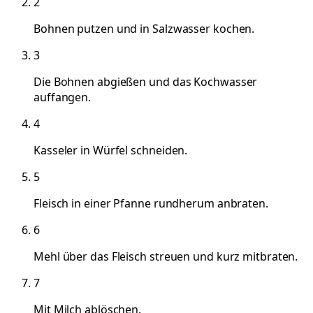
2
Bohnen putzen und in Salzwasser kochen.
3
Die Bohnen abgießen und das Kochwasser
auffangen.
4
Kasseler in Würfel schneiden.
5
Fleisch in einer Pfanne rundherum anbraten.
6
Mehl über das Fleisch streuen und kurz mitbraten.
7
Mit Milch ablöschen.