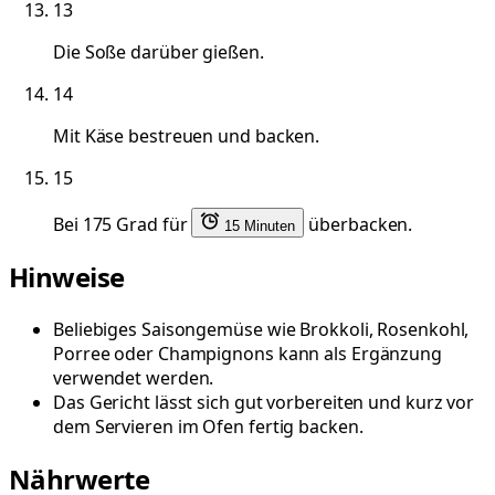
13
Die Soße darüber gießen.
14
Mit Käse bestreuen und backen.
15
Bei 175 Grad für
überbacken.
15 Minuten
Hinweise
Beliebiges Saisongemüse wie Brokkoli, Rosenkohl,
Porree oder Champignons kann als Ergänzung
verwendet werden.
Das Gericht lässt sich gut vorbereiten und kurz vor
dem Servieren im Ofen fertig backen.
Nährwerte