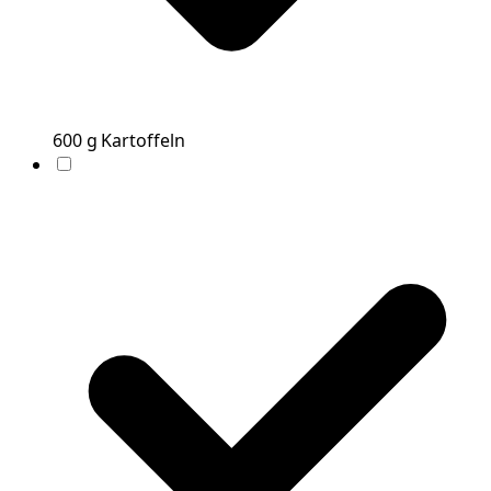
600
g
Kartoffeln