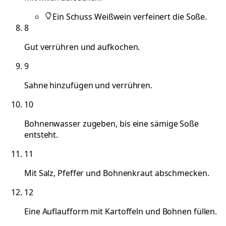
Ein Schuss Weißwein verfeinert die Soße.
8
Gut verrühren und aufkochen.
9
Sahne hinzufügen und verrühren.
10
Bohnenwasser zugeben, bis eine sämige Soße
entsteht.
11
Mit Salz, Pfeffer und Bohnenkraut abschmecken.
12
Eine Auflaufform mit Kartoffeln und Bohnen füllen.