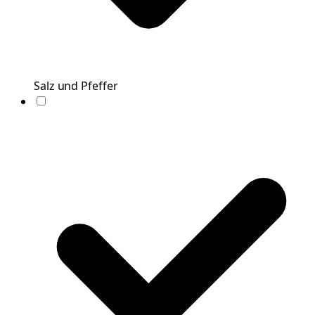
Salz und Pfeffer