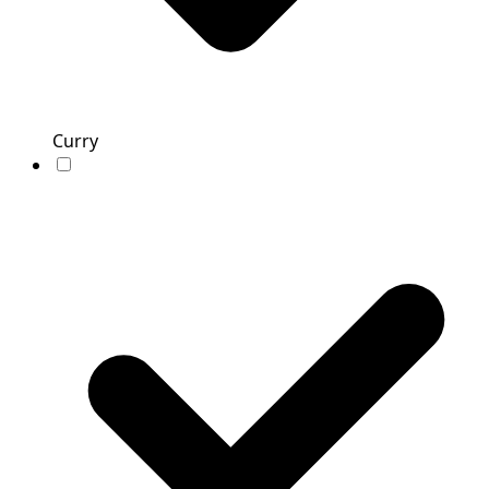
Curry