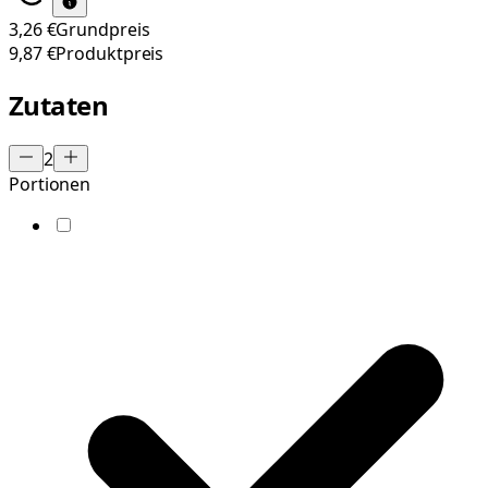
3,26 €
Grundpreis
9,87 €
Produktpreis
Zutaten
2
Portionen