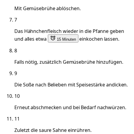
Mit Gemüsebrühe ablöschen.
7
Das Hähnchenfleisch wieder in die Pfanne geben
und alles etwa
einkochen lassen.
15 Minuten
8
Falls nötig, zusätzlich Gemüsebrühe hinzufügen.
9
Die Soße nach Belieben mit Speisestärke andicken.
10
Erneut abschmecken und bei Bedarf nachwürzen.
11
Zuletzt die saure Sahne einrühren.