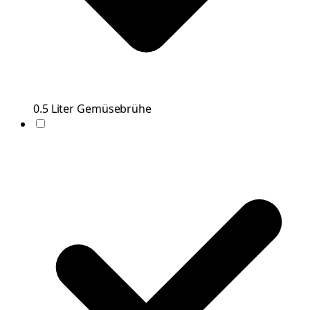
0.5
Liter
Gemüsebrühe