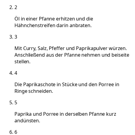
2
Öl in einer Pfanne erhitzen und die
Hähnchenstreifen darin anbraten.
3
Mit Curry, Salz, Pfeffer und Paprikapulver würzen.
Anschließend aus der Pfanne nehmen und beiseite
stellen.
4
Die Paprikaschote in Stücke und den Porree in
Ringe schneiden.
5
Paprika und Porree in derselben Pfanne kurz
andünsten.
6