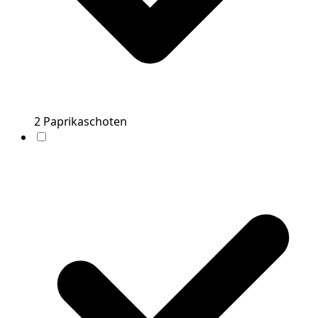
2
Paprikaschoten