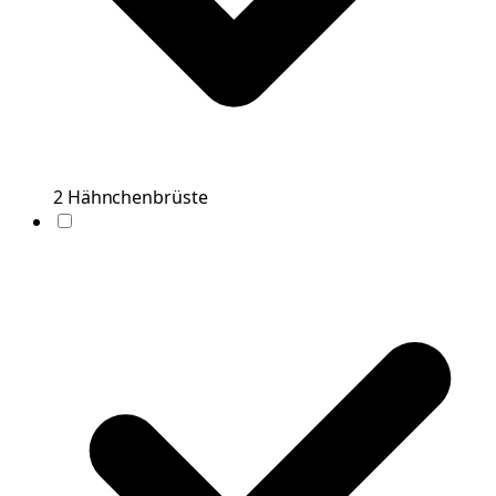
2
Hähnchenbrüste