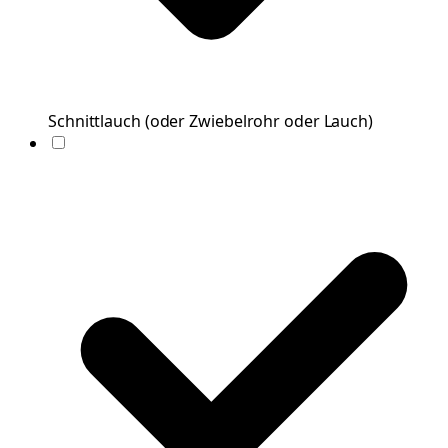
Schnittlauch
(
oder Zwiebelrohr oder Lauch
)