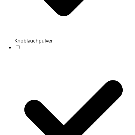
Knoblauchpulver