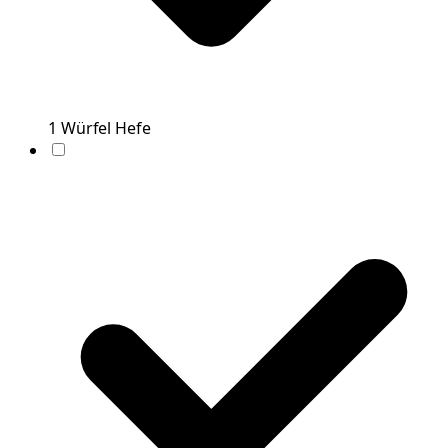
1
Würfel
Hefe