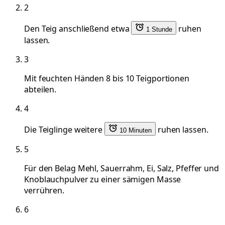
2
Den Teig anschließend etwa
ruhen
1 Stunde
lassen.
3
Mit feuchten Händen 8 bis 10 Teigportionen
abteilen.
4
Die Teiglinge weitere
ruhen lassen.
10 Minuten
5
Für den Belag Mehl, Sauerrahm, Ei, Salz, Pfeffer und
Knoblauchpulver zu einer sämigen Masse
verrühren.
6