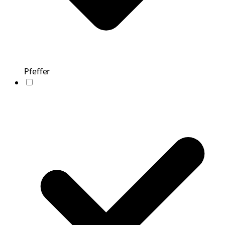
Pfeffer