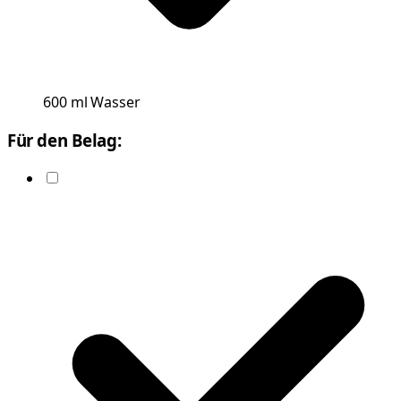
600
ml
Wasser
Für den Belag: