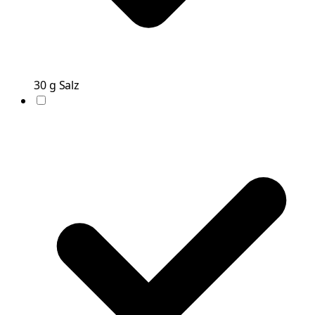
30
g
Salz