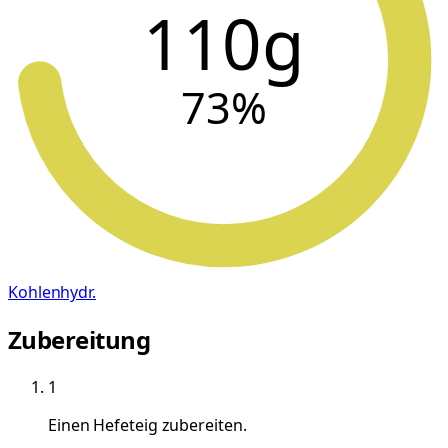
110g
73
%
Kohlenhydr.
Zubereitung
1
Einen Hefeteig zubereiten.