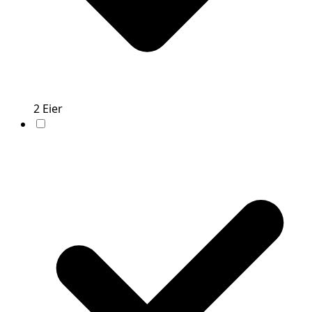
2
Eier