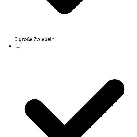
3
große
Zwiebeln