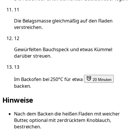
11
Die Belagsmasse gleichmäßig auf den Fladen
verstreichen.
12
Gewürfelten Bauchspeck und etwas Kümmel
darüber streuen.
13
Im Backofen bei 250°C für etwa
20 Minuten
backen.
Hinweise
Nach dem Backen die heißen Fladen mit weicher
Butter, optional mit zerdrücktem Knoblauch,
bestreichen.