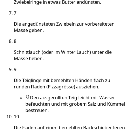
Zwiebelringe in etwas Butter andünsten.
7
Die angedünsteten Zwiebeln zur vorbereiteten
Masse geben.
8
Schnittlauch (oder im Winter Lauch) unter die
Masse heben.
9
Die Teiglinge mit bemehlten Händen flach zu
runden Fladen (Pizzagrösse) ausziehen.
Den ausgerollten Teig leicht mit Wasser
befeuchten und mit grobem Salz und Kümmel
bestreuen.
10
Die Fladen auf einen bemehlten Backschieber legen.