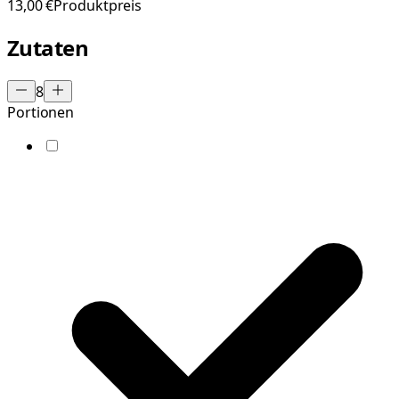
13,00 €
Produktpreis
Zutaten
8
Portionen