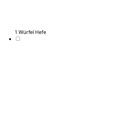
1
Würfel
Hefe