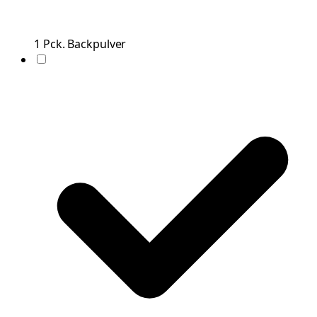
1
Pck.
Backpulver