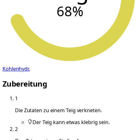
68
%
Kohlenhydr.
Zubereitung
1
Die Zutaten zu einem Teig verkneten.
Der Teig kann etwas klebrig sein.
2