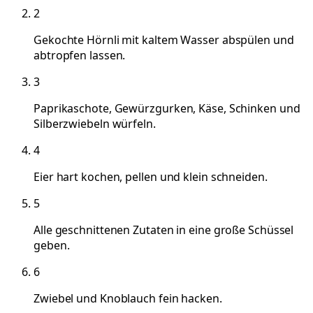
2
Gekochte Hörnli mit kaltem Wasser abspülen und
abtropfen lassen.
3
Paprikaschote, Gewürzgurken, Käse, Schinken und
Silberzwiebeln würfeln.
4
Eier hart kochen, pellen und klein schneiden.
5
Alle geschnittenen Zutaten in eine große Schüssel
geben.
6
Zwiebel und Knoblauch fein hacken.