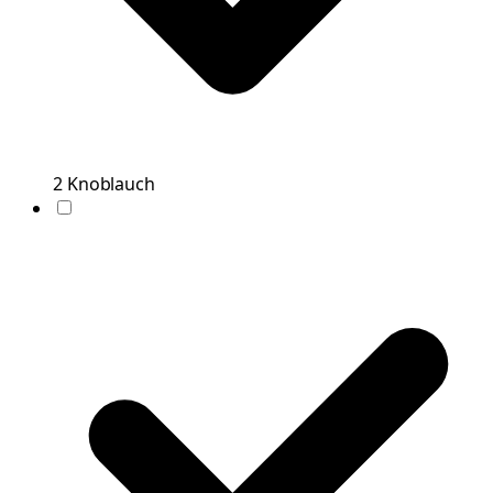
2
Knoblauch