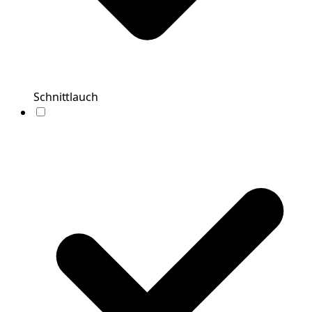
Schnittlauch