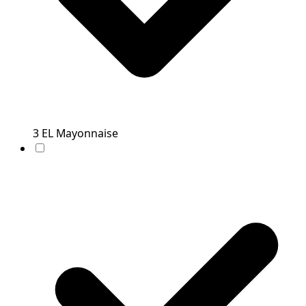
3
EL
Mayonnaise