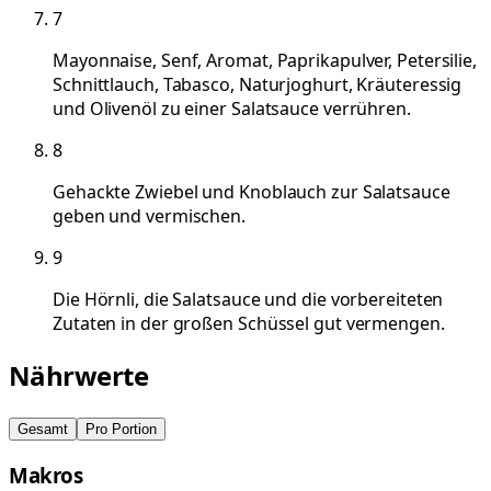
7
Mayonnaise, Senf, Aromat, Paprikapulver, Petersilie,
Schnittlauch, Tabasco, Naturjoghurt, Kräuteressig
und Olivenöl zu einer Salatsauce verrühren.
8
Gehackte Zwiebel und Knoblauch zur Salatsauce
geben und vermischen.
9
Die Hörnli, die Salatsauce und die vorbereiteten
Zutaten in der großen Schüssel gut vermengen.
Nährwerte
Gesamt
Pro Portion
Makros