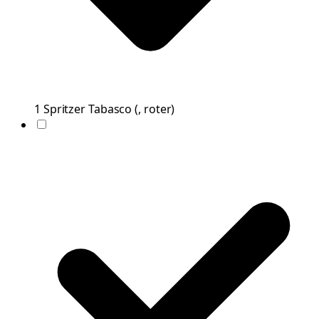
1
Spritzer
Tabasco
(
, roter
)