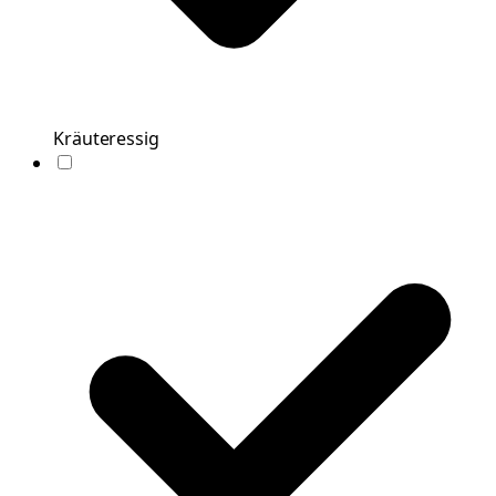
Kräuteressig