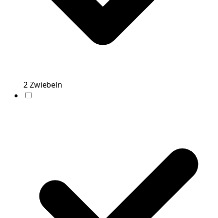
2
Zwiebeln