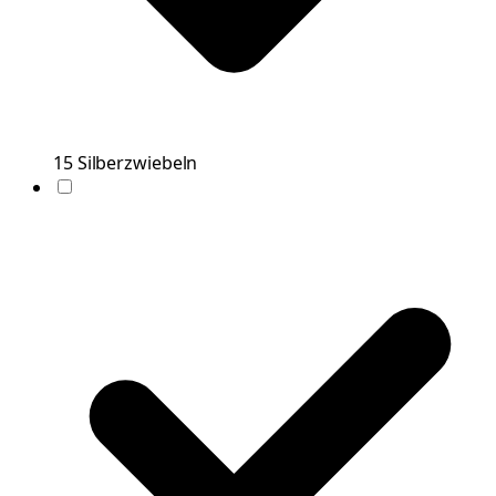
15
Silberzwiebeln