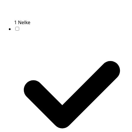
1
Nelke