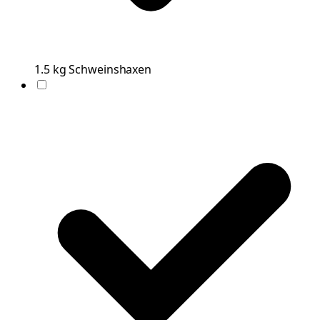
1.5
kg
Schweinshaxen