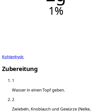
1
%
Kohlenhydr.
Zubereitung
1
Wasser in einen Topf geben.
2
Zwiebeln, Knoblauch und Gewürze (Nelke,