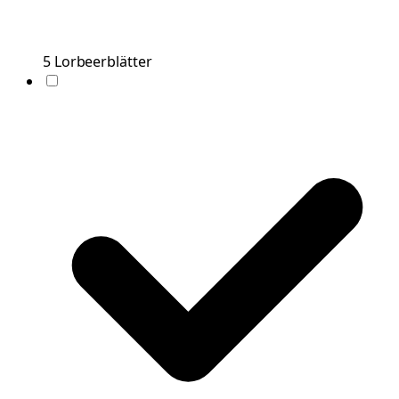
5
Lorbeerblätter