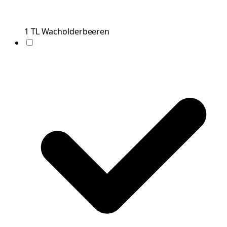
1
TL
Wacholderbeeren