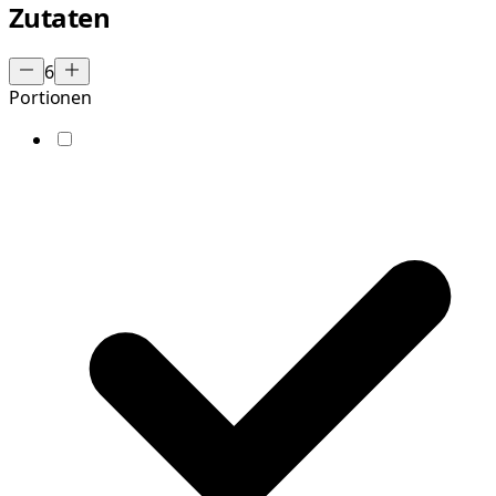
Zutaten
6
Portionen