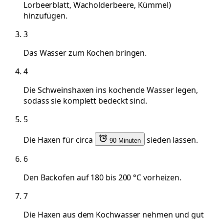
Lorbeerblatt, Wacholderbeere, Kümmel)
hinzufügen.
3
Das Wasser zum Kochen bringen.
4
Die Schweinshaxen ins kochende Wasser legen,
sodass sie komplett bedeckt sind.
5
Die Haxen für circa
sieden lassen.
90 Minuten
6
Den Backofen auf 180 bis 200 °C vorheizen.
7
Die Haxen aus dem Kochwasser nehmen und gut