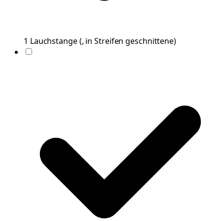
1
Lauchstange
(
, in Streifen geschnittene
)