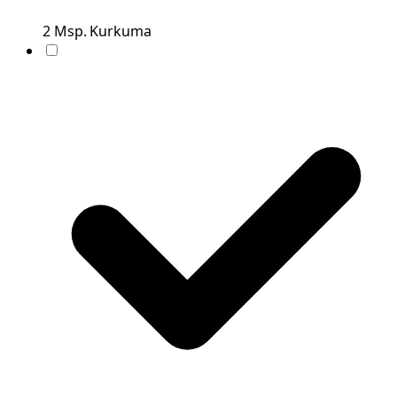
2
Msp.
Kurkuma