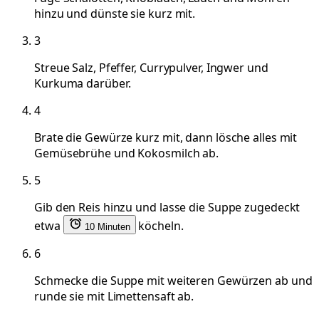
hinzu und dünste sie kurz mit.
3
Streue Salz, Pfeffer, Currypulver, Ingwer und
Kurkuma darüber.
4
Brate die Gewürze kurz mit, dann lösche alles mit
Gemüsebrühe und Kokosmilch ab.
5
Gib den Reis hinzu und lasse die Suppe zugedeckt
etwa
köcheln.
10 Minuten
6
Schmecke die Suppe mit weiteren Gewürzen ab und
runde sie mit Limettensaft ab.