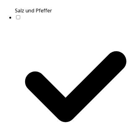
Salz und Pfeffer