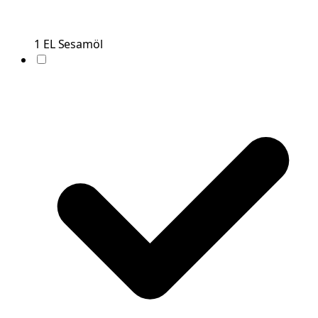
1
EL
Sesamöl