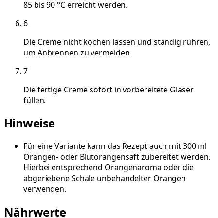
85 bis 90 °C erreicht werden.
6
Die Creme nicht kochen lassen und ständig rühren,
um Anbrennen zu vermeiden.
7
Die fertige Creme sofort in vorbereitete Gläser
füllen.
Hinweise
Für eine Variante kann das Rezept auch mit 300 ml
Orangen- oder Blutorangensaft zubereitet werden.
Hierbei entsprechend Orangenaroma oder die
abgeriebene Schale unbehandelter Orangen
verwenden.
Nährwerte