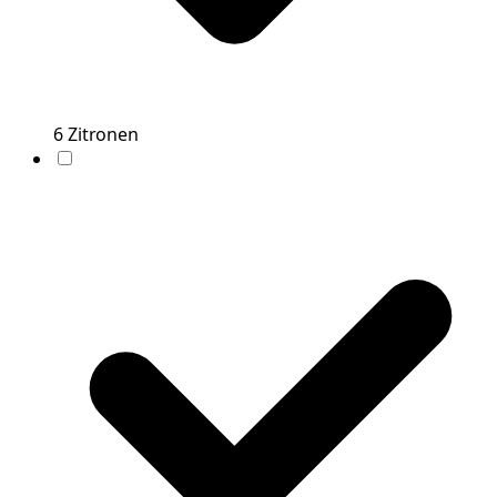
6
Zitronen