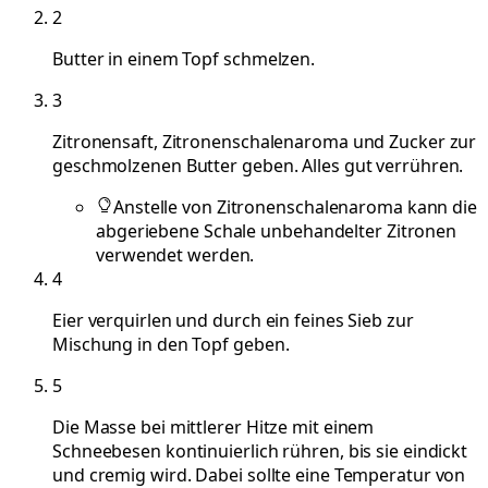
2
Butter in einem Topf schmelzen.
3
Zitronensaft, Zitronenschalenaroma und Zucker zur
geschmolzenen Butter geben. Alles gut verrühren.
Anstelle von Zitronenschalenaroma kann die
abgeriebene Schale unbehandelter Zitronen
verwendet werden.
4
Eier verquirlen und durch ein feines Sieb zur
Mischung in den Topf geben.
5
Die Masse bei mittlerer Hitze mit einem
Schneebesen kontinuierlich rühren, bis sie eindickt
und cremig wird. Dabei sollte eine Temperatur von