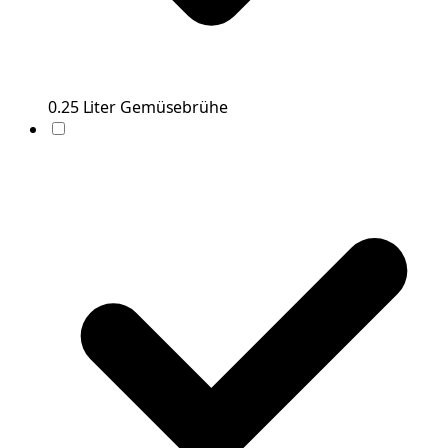
0.25
Liter
Gemüsebrühe