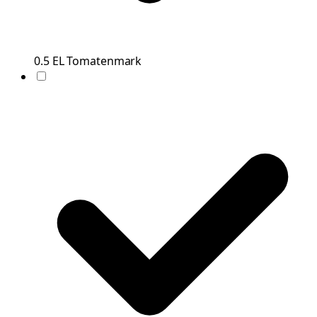
0.5
EL
Tomatenmark