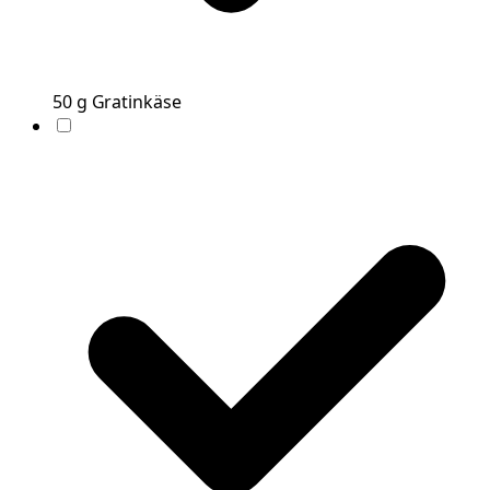
50
g
Gratinkäse