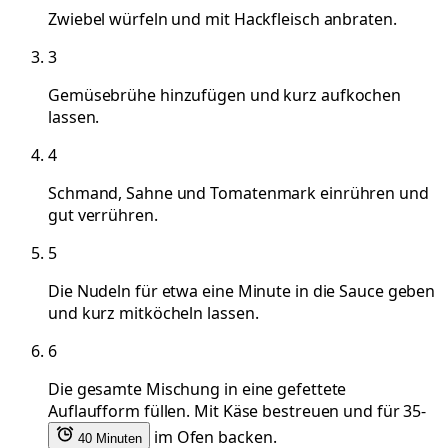
Zwiebel würfeln und mit Hackfleisch anbraten.
3
Gemüsebrühe hinzufügen und kurz aufkochen
lassen.
4
Schmand, Sahne und Tomatenmark einrühren und
gut verrühren.
5
Die Nudeln für etwa eine Minute in die Sauce geben
und kurz mitköcheln lassen.
6
Die gesamte Mischung in eine gefettete
Auflaufform füllen. Mit Käse bestreuen und für 35-
im Ofen backen.
40 Minuten