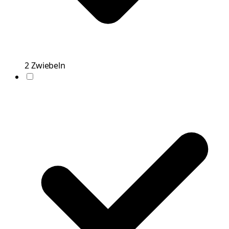
2
Zwiebeln