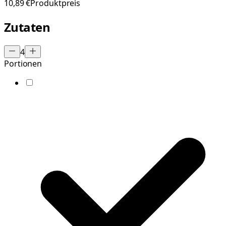
10,89 €
Produktpreis
Zutaten
4
Portionen