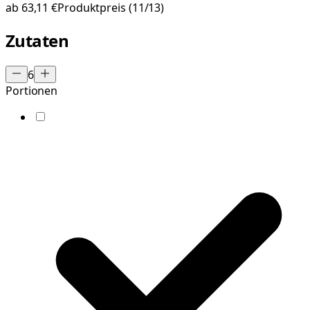
ab
63,11 €
Produktpreis
(11/13)
Zutaten
6
Portionen