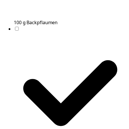
100
g
Backpflaumen