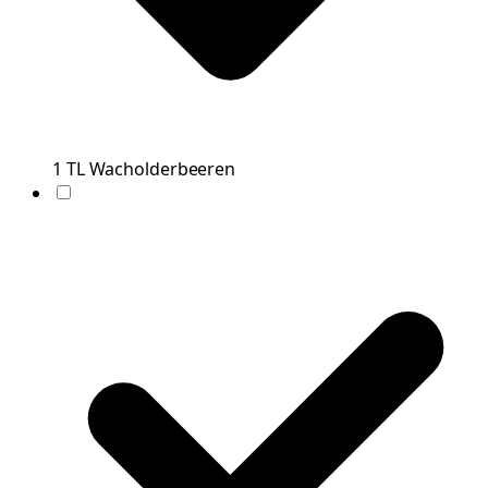
1
TL
Wacholderbeeren