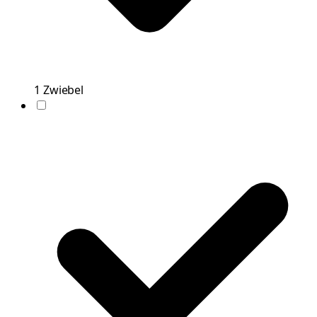
1
Zwiebel