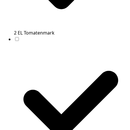
2
EL
Tomatenmark