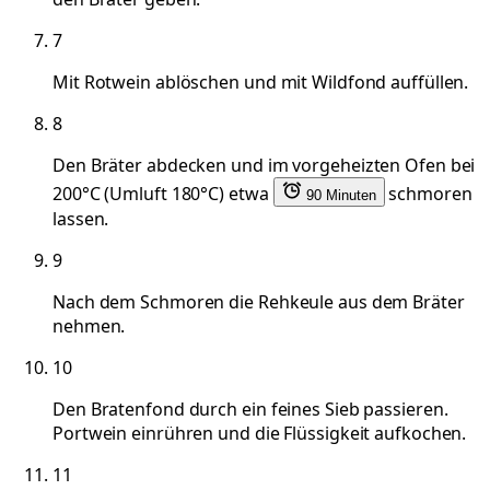
7
Mit Rotwein ablöschen und mit Wildfond auffüllen.
8
Den Bräter abdecken und im vorgeheizten Ofen bei
200°C (Umluft 180°C) etwa
schmoren
90 Minuten
lassen.
9
Nach dem Schmoren die Rehkeule aus dem Bräter
nehmen.
10
Den Bratenfond durch ein feines Sieb passieren.
Portwein einrühren und die Flüssigkeit aufkochen.
11