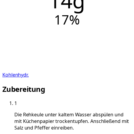
14g
17
%
Kohlenhydr.
Zubereitung
1
Die Rehkeule unter kaltem Wasser abspülen und
mit Küchenpapier trockentupfen. Anschließend mit
Salz und Pfeffer einreiben.