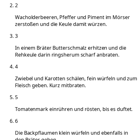
2
Wacholderbeeren, Pfeffer und Piment im Mörser
zerstoßen und die Keule damit würzen.
3
In einem Bräter Butterschmalz erhitzen und die
Rehkeule darin ringsherum scharf anbraten.
4
Zwiebel und Karotten schälen, fein würfeln und zum
Fleisch geben. Kurz mitbraten.
5
Tomatenmark einrühren und rösten, bis es duftet.
6
Die Backpflaumen klein würfeln und ebenfalls in
den Bräter geben.