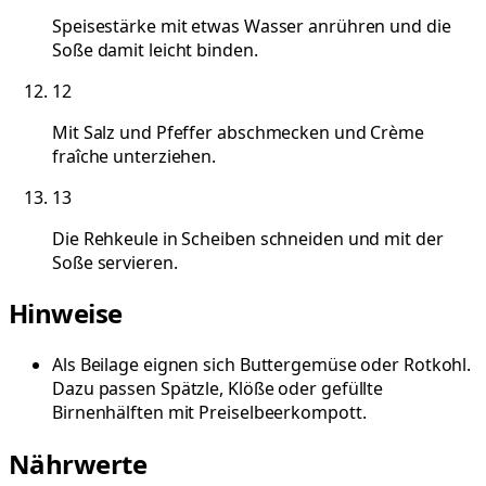
Speisestärke mit etwas Wasser anrühren und die
Soße damit leicht binden.
12
Mit Salz und Pfeffer abschmecken und Crème
fraîche unterziehen.
13
Die Rehkeule in Scheiben schneiden und mit der
Soße servieren.
Hinweise
Als Beilage eignen sich Buttergemüse oder Rotkohl.
Dazu passen Spätzle, Klöße oder gefüllte
Birnenhälften mit Preiselbeerkompott.
Nährwerte