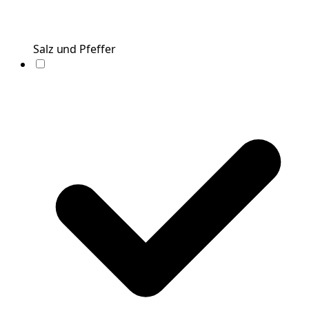
Salz und Pfeffer