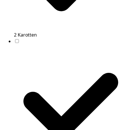
2
Karotten