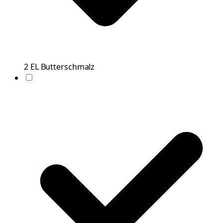
2
EL
Butterschmalz