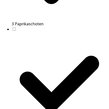
3
Paprikaschoten