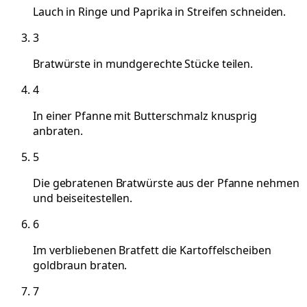
Lauch in Ringe und Paprika in Streifen schneiden.
3
Bratwürste in mundgerechte Stücke teilen.
4
In einer Pfanne mit Butterschmalz knusprig
anbraten.
5
Die gebratenen Bratwürste aus der Pfanne nehmen
und beiseitestellen.
6
Im verbliebenen Bratfett die Kartoffelscheiben
goldbraun braten.
7