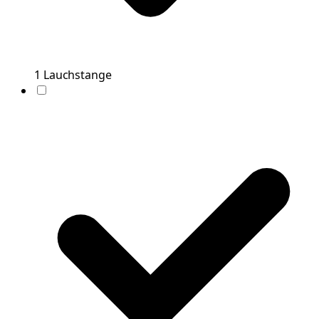
1
Lauchstange