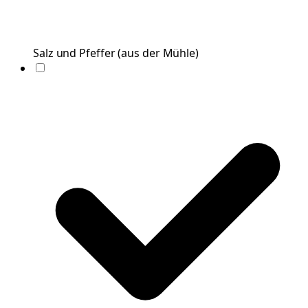
Salz und Pfeffer
(
aus der Mühle
)