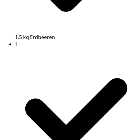
1.5
kg
Erdbeeren