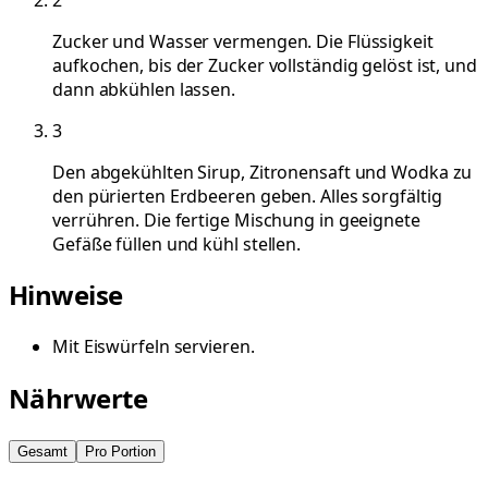
Zucker und Wasser vermengen. Die Flüssigkeit
aufkochen, bis der Zucker vollständig gelöst ist, und
dann abkühlen lassen.
3
Den abgekühlten Sirup, Zitronensaft und Wodka zu
den pürierten Erdbeeren geben. Alles sorgfältig
verrühren. Die fertige Mischung in geeignete
Gefäße füllen und kühl stellen.
Hinweise
Mit Eiswürfeln servieren.
Nährwerte
Gesamt
Pro Portion