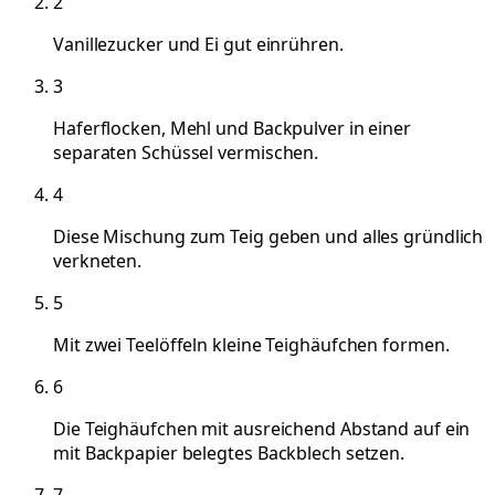
2
Vanillezucker und Ei gut einrühren.
3
Haferflocken, Mehl und Backpulver in einer
separaten Schüssel vermischen.
4
Diese Mischung zum Teig geben und alles gründlich
verkneten.
5
Mit zwei Teelöffeln kleine Teighäufchen formen.
6
Die Teighäufchen mit ausreichend Abstand auf ein
mit Backpapier belegtes Backblech setzen.
7