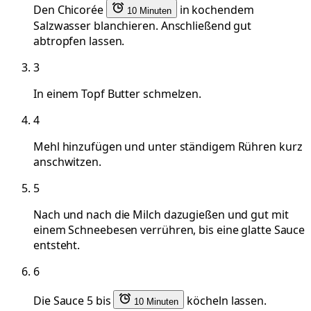
Den Chicorée
in kochendem
10 Minuten
Salzwasser blanchieren. Anschließend gut
abtropfen lassen.
3
In einem Topf Butter schmelzen.
4
Mehl hinzufügen und unter ständigem Rühren kurz
anschwitzen.
5
Nach und nach die Milch dazugießen und gut mit
einem Schneebesen verrühren, bis eine glatte Sauce
entsteht.
6
Die Sauce 5 bis
köcheln lassen.
10 Minuten