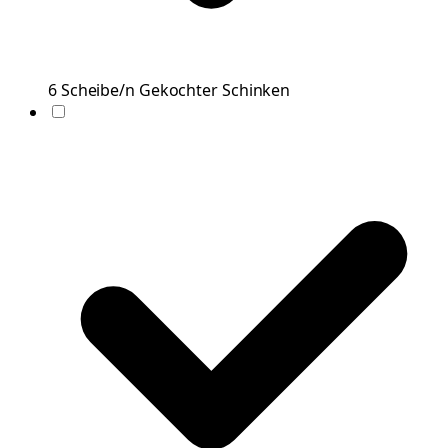
6
Scheibe/n
Gekochter Schinken