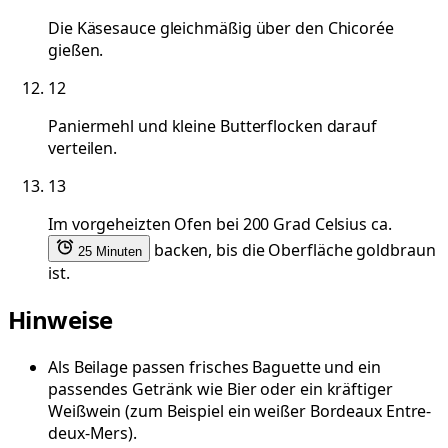
Die Käsesauce gleichmäßig über den Chicorée
gießen.
12
Paniermehl und kleine Butterflocken darauf
verteilen.
13
Im vorgeheizten Ofen bei 200 Grad Celsius ca.
backen, bis die Oberfläche goldbraun
25 Minuten
ist.
Hinweise
Als Beilage passen frisches Baguette und ein
passendes Getränk wie Bier oder ein kräftiger
Weißwein (zum Beispiel ein weißer Bordeaux Entre-
deux-Mers).