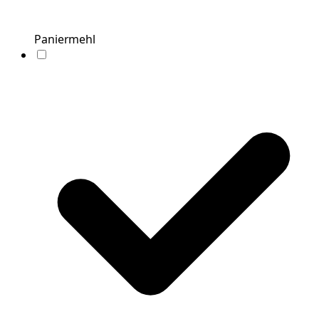
Paniermehl