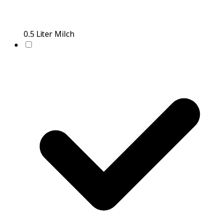
0.5
Liter
Milch