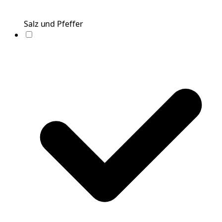
Salz und Pfeffer