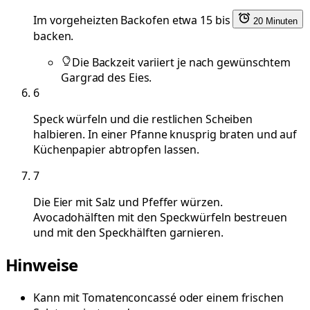
Im vorgeheizten Backofen etwa 15 bis
20 Minuten
backen.
Die Backzeit variiert je nach gewünschtem
Gargrad des Eies.
6
Speck würfeln und die restlichen Scheiben
halbieren. In einer Pfanne knusprig braten und auf
Küchenpapier abtropfen lassen.
7
Die Eier mit Salz und Pfeffer würzen.
Avocadohälften mit den Speckwürfeln bestreuen
und mit den Speckhälften garnieren.
Hinweise
Kann mit Tomatenconcassé oder einem frischen