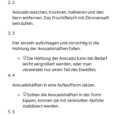
2
Avocado waschen, trocknen, halbieren und den
Kern entfernen. Das Fruchtfleisch mit Zitronensaft
beträufeln.
3
Eier einzeln aufschlagen und vorsichtig in die
Höhlung der Avocadohälften füllen.
Die Höhlung der Avocado kann bei Bedarf
leicht vergrößert werden, oder man
verwendet nur einen Teil des Eiweißes.
4
Avocadohälften in eine Auflaufform setzen.
Sollten die Avocadohälften in der Form
kippen, können sie mit zerknüllter Alufolie
stabilisiert werden.
5