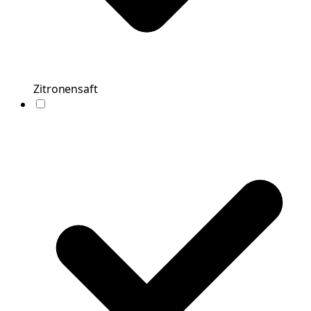
Zitronensaft