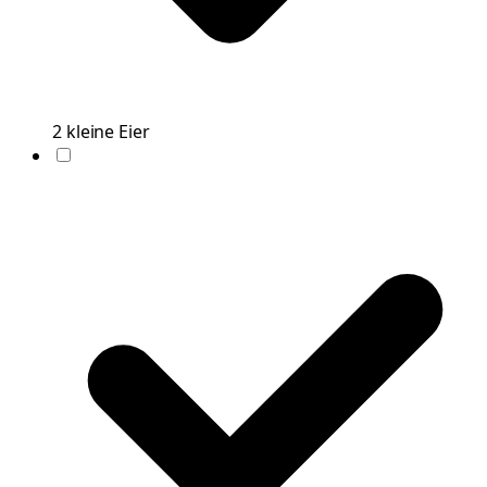
2
kleine
Eier