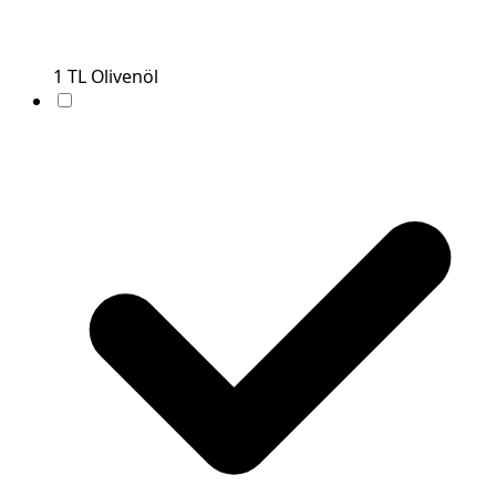
1
TL
Olivenöl