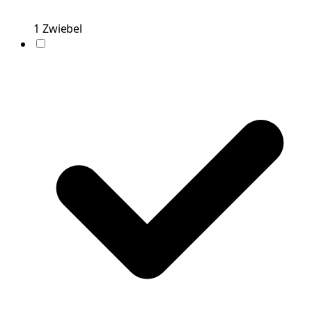
1
Zwiebel