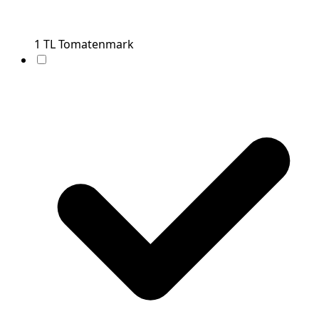
1
TL
Tomatenmark