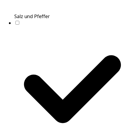
Salz und Pfeffer