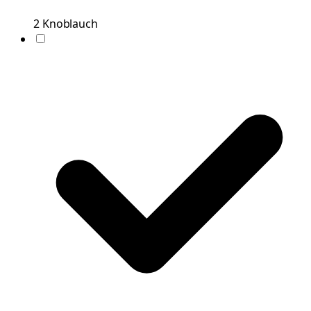
2
Knoblauch