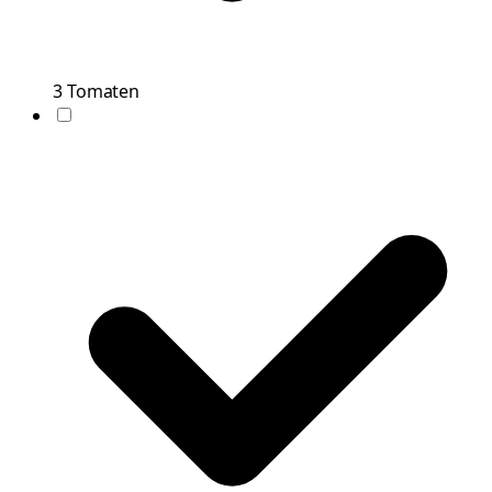
3
Tomaten