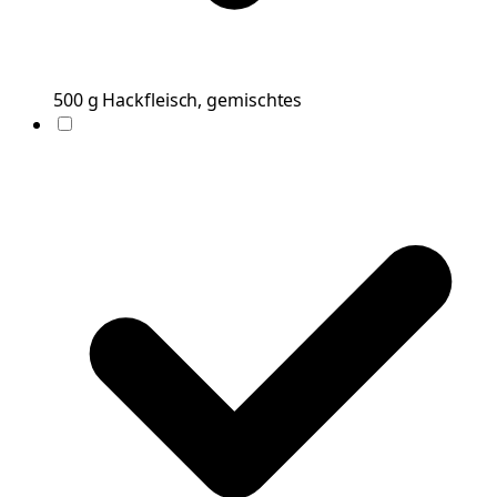
500
g
Hackfleisch, gemischtes