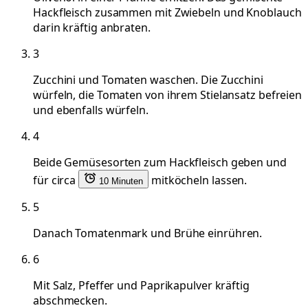
Hackfleisch zusammen mit Zwiebeln und Knoblauch
darin kräftig anbraten.
3
Zucchini und Tomaten waschen. Die Zucchini
würfeln, die Tomaten von ihrem Stielansatz befreien
und ebenfalls würfeln.
4
Beide Gemüsesorten zum Hackfleisch geben und
für circa
mitköcheln lassen.
10 Minuten
5
Danach Tomatenmark und Brühe einrühren.
6
Mit Salz, Pfeffer und Paprikapulver kräftig
abschmecken.