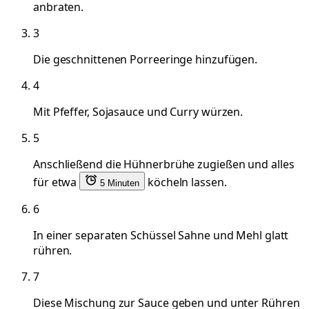
anbraten.
3
Die geschnittenen Porreeringe hinzufügen.
4
Mit Pfeffer, Sojasauce und Curry würzen.
5
Anschließend die Hühnerbrühe zugießen und alles
für etwa
köcheln lassen.
5 Minuten
6
In einer separaten Schüssel Sahne und Mehl glatt
rühren.
7
Diese Mischung zur Sauce geben und unter Rühren