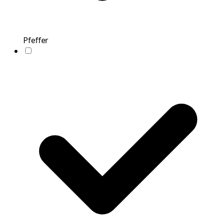
Pfeffer