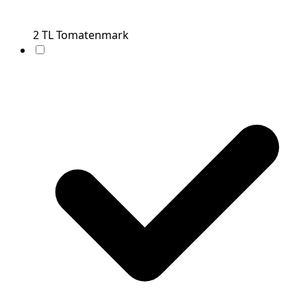
2
TL
Tomatenmark