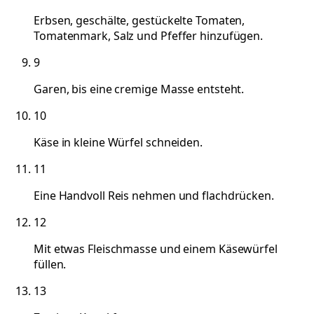
Erbsen, geschälte, gestückelte Tomaten,
Tomatenmark, Salz und Pfeffer hinzufügen.
9
Garen, bis eine cremige Masse entsteht.
10
Käse in kleine Würfel schneiden.
11
Eine Handvoll Reis nehmen und flachdrücken.
12
Mit etwas Fleischmasse und einem Käsewürfel
füllen.
13