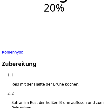
20
%
Kohlenhydr.
Zubereitung
1
Reis mit der Hälfte der Brühe kochen.
2
Safran im Rest der heißen Brühe auflösen und zum
Reis geben.