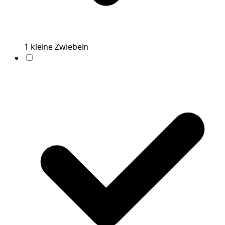
1
kleine
Zwiebeln