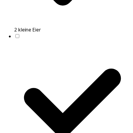
2
kleine
Eier