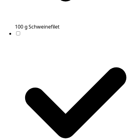
100
g
Schweinefilet