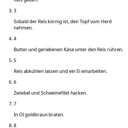
3
Sobald der Reis körnig ist, den Topf vom Herd
nehmen.
4
Butter und geriebenen Käse unter den Reis rühren.
5
Reis abkühlen lassen und ein Ei einarbeiten.
6
Zwiebel und Schweinefilet hacken.
7
In Öl goldbraun braten.
8