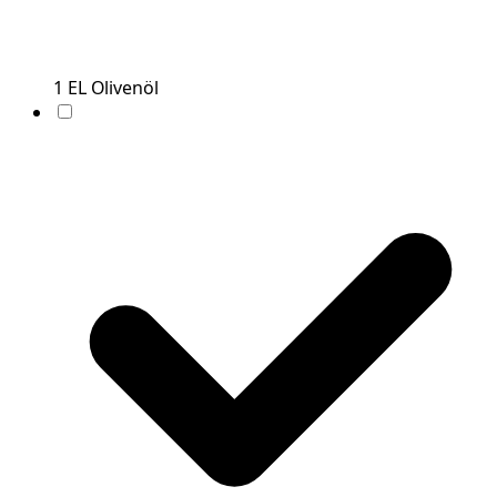
1
EL
Olivenöl