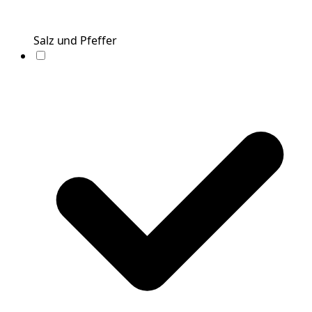
Salz und Pfeffer