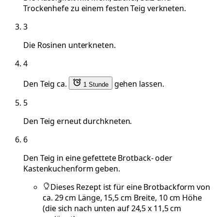
Trockenhefe zu einem festen Teig verkneten.
3
Die Rosinen unterkneten.
4
Den Teig ca.
gehen lassen.
1 Stunde
5
Den Teig erneut durchkneten.
6
Den Teig in eine gefettete Brotback- oder
Kastenkuchenform geben.
Dieses Rezept ist für eine Brotbackform von
ca. 29 cm Länge, 15,5 cm Breite, 10 cm Höhe
(die sich nach unten auf 24,5 x 11,5 cm