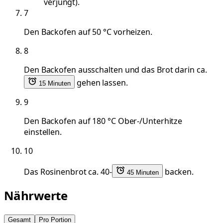
verjüngt).
7
Den Backofen auf 50 °C vorheizen.
8
Den Backofen ausschalten und das Brot darin ca.
gehen lassen.
15 Minuten
9
Den Backofen auf 180 °C Ober-/Unterhitze
einstellen.
10
Das Rosinenbrot ca. 40-
backen.
45 Minuten
Nährwerte
Gesamt
Pro Portion