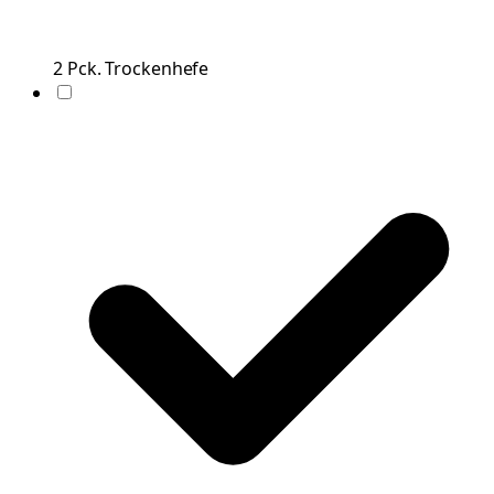
2
Pck.
Trockenhefe