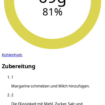
81
%
Kohlenhydr.
Zubereitung
1
Margarine schmelzen und Milch hinzufügen.
2
Die Flüssigkeit mit Mehl, Zucker, Salz und