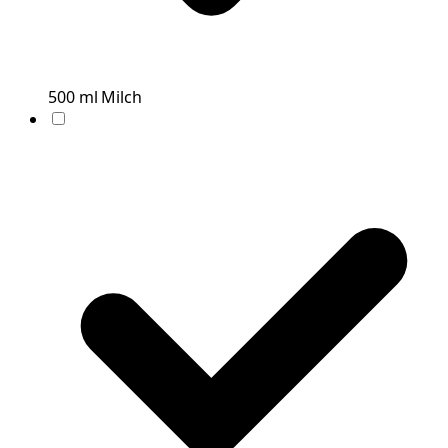
500
ml
Milch