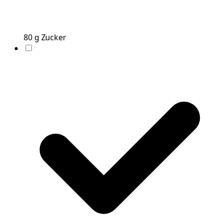
80
g
Zucker