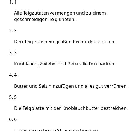
1
Alle Teigzutaten vermengen und zu einem
geschmeidigen Teig kneten.
2
Den Teig zu einem großen Rechteck ausrollen.
3
Knoblauch, Zwiebel und Petersilie fein hacken.
4
Butter und Salz hinzufügen und alles gut verrühren.
5
Die Teigplatte mit der Knoblauchbutter bestreichen.
6
In etwa 5 cm breite Streifen schneiden.