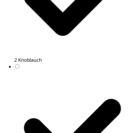
2
Knoblauch