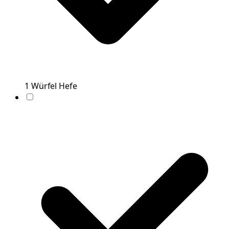
1
Würfel
Hefe