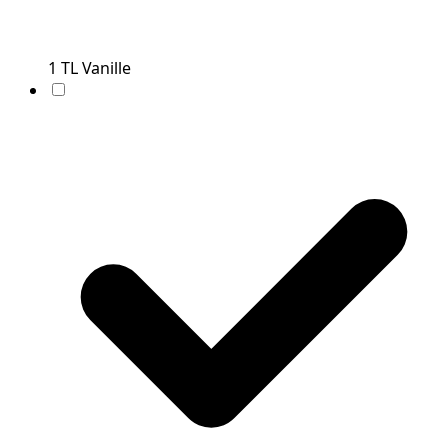
1
TL
Vanille