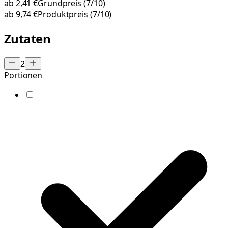
ab
2,41 €
Grundpreis
(7/10)
ab
9,74 €
Produktpreis
(7/10)
Zutaten
2
Portionen