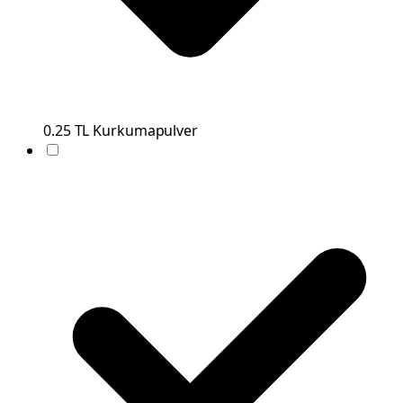
0.25
TL
Kurkumapulver