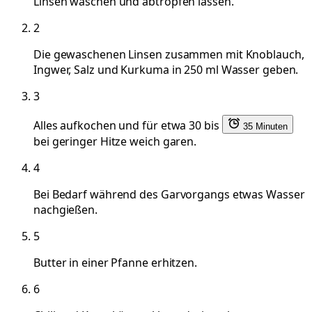
Linsen waschen und abtropfen lassen.
2
Die gewaschenen Linsen zusammen mit Knoblauch,
Ingwer, Salz und Kurkuma in 250 ml Wasser geben.
3
Alles aufkochen und für etwa 30 bis
35 Minuten
bei geringer Hitze weich garen.
4
Bei Bedarf während des Garvorgangs etwas Wasser
nachgießen.
5
Butter in einer Pfanne erhitzen.
6