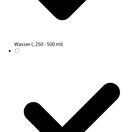
Wasser
(
, 250 - 500 ml
)