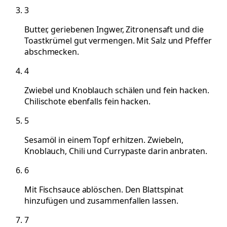
3
Butter, geriebenen Ingwer, Zitronensaft und die
Toastkrümel gut vermengen. Mit Salz und Pfeffer
abschmecken.
4
Zwiebel und Knoblauch schälen und fein hacken.
Chilischote ebenfalls fein hacken.
5
Sesamöl in einem Topf erhitzen. Zwiebeln,
Knoblauch, Chili und Currypaste darin anbraten.
6
Mit Fischsauce ablöschen. Den Blattspinat
hinzufügen und zusammenfallen lassen.
7