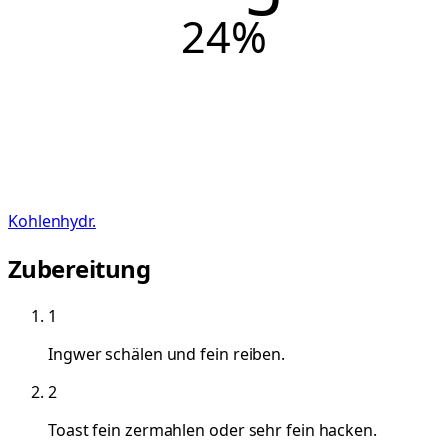
24
%
Kohlenhydr.
Zubereitung
1
Ingwer schälen und fein reiben.
2
Toast fein zermahlen oder sehr fein hacken.