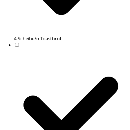
4
Scheibe/n
Toastbrot