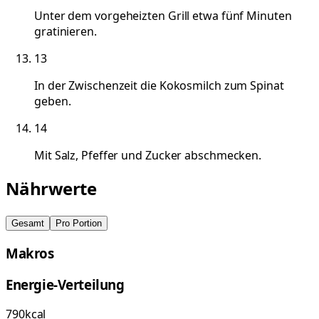
Unter dem vorgeheizten Grill etwa fünf Minuten
gratinieren.
13
In der Zwischenzeit die Kokosmilch zum Spinat
geben.
14
Mit Salz, Pfeffer und Zucker abschmecken.
Nährwerte
Gesamt
Pro Portion
Makros
Energie-Verteilung
790
kcal