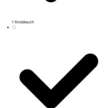
1
Knoblauch