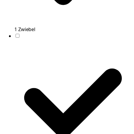
1
Zwiebel