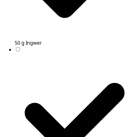
50
g
Ingwer