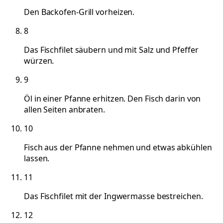
Den Backofen-Grill vorheizen.
8
Das Fischfilet säubern und mit Salz und Pfeffer
würzen.
9
Öl in einer Pfanne erhitzen. Den Fisch darin von
allen Seiten anbraten.
10
Fisch aus der Pfanne nehmen und etwas abkühlen
lassen.
11
Das Fischfilet mit der Ingwermasse bestreichen.
12