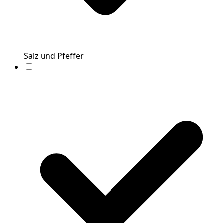
Salz und Pfeffer