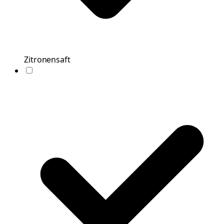
Zitronensaft