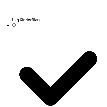
1
kg
Rinderfilets