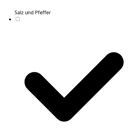
Salz und Pfeffer