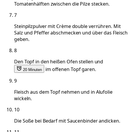
Tomatenhälften zwischen die Pilze stecken.
7
Steinpilzpulver mit Crème double verrühren. Mit
Salz und Pfeffer abschmecken und über das Fleisch
geben.
8
Den Topf in den heißen Ofen stellen und
im offenen Topf garen.
20 Minuten
9
Fleisch aus dem Topf nehmen und in Alufolie
wickeln.
10
Die Soße bei Bedarf mit Saucenbinder andicken.
11