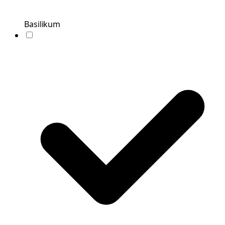
Basilikum