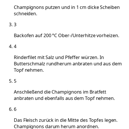
Champignons putzen und in 1 cm dicke Scheiben
schneiden.
3
Backofen auf 200 °C Ober-/Unterhitze vorheizen.
4
Rinderfilet mit Salz und Pfeffer würzen. In
Butterschmalz rundherum anbraten und aus dem
Topf nehmen.
5
Anschließend die Champignons im Bratfett
anbraten und ebenfalls aus dem Topf nehmen.
6
Das Fleisch zurück in die Mitte des Topfes legen.
Champignons darum herum anordnen.