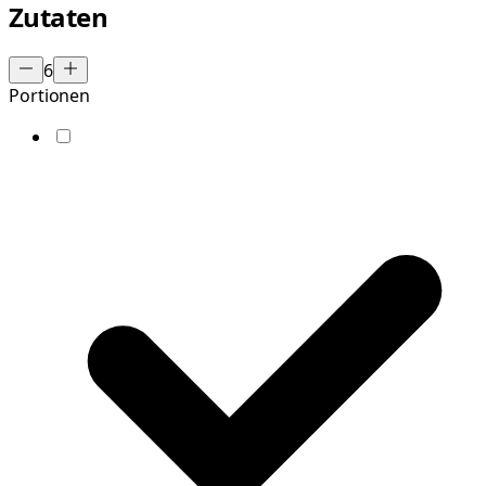
Zutaten
6
Portionen