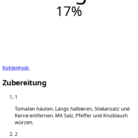
17
%
Kohlenhydr.
Zubereitung
1
Tomaten häuten. Längs halbieren, Stielansatz und
Kerne entfernen. Mit Salz, Pfeffer und Knoblauch
würzen.
2