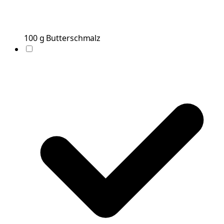
100
g
Butterschmalz