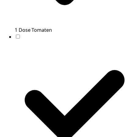
1
Dose
Tomaten