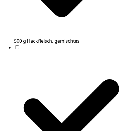
500
g
Hackfleisch, gemischtes