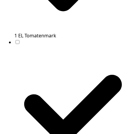
1
EL
Tomatenmark