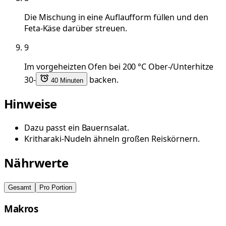
Die Mischung in eine Auflaufform füllen und den
Feta-Käse darüber streuen.
9
Im vorgeheizten Ofen bei 200 °C Ober-/Unterhitze
30-
backen.
40 Minuten
Hinweise
Dazu passt ein Bauernsalat.
Kritharaki-Nudeln ähneln großen Reiskörnern.
Nährwerte
Gesamt
Pro Portion
Makros