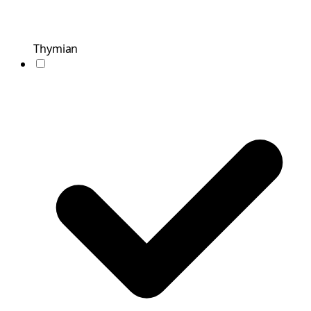
Thymian