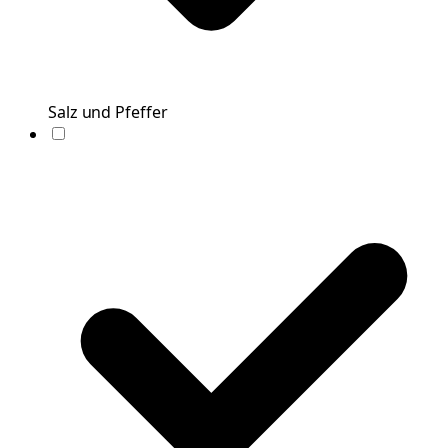
Salz und Pfeffer