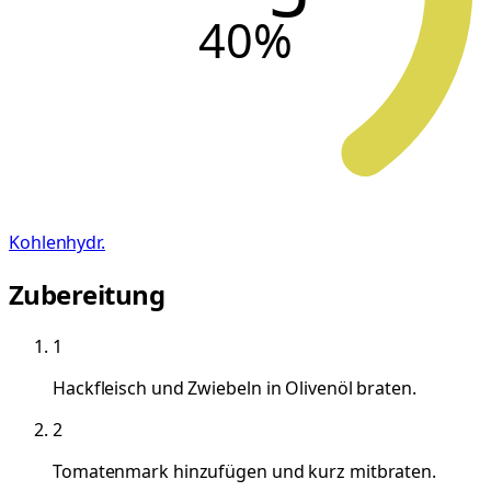
40
%
Kohlenhydr.
Zubereitung
1
Hackfleisch und Zwiebeln in Olivenöl braten.
2
Tomatenmark hinzufügen und kurz mitbraten.