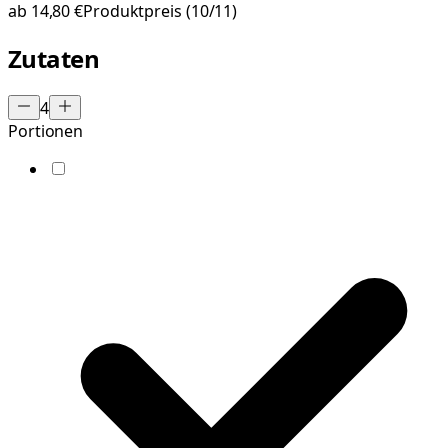
ab
14,80 €
Produktpreis
(10/11)
Zutaten
4
Portionen