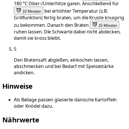
180 °C Ober-/Unterhitze garen. Anschließend für
bei erhöhter Temperatur (z.B.
10 Minuten
Grillfunktion) fertig braten, um die Kruste knusprig
zu bekommen. Danach den Braten
15 Minuten
ruhen lassen. Die Schwarte dabei nicht abdecken,
damit sie kross bleibt.
5
Den Bratensaft abgießen, einkochen lassen,
abschmecken und bei Bedarf mit Speisestärke
andicken.
Hinweise
Als Beilage passen glasierte dänische Kartoffeln
oder Knödel dazu.
Nährwerte