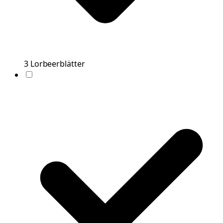
3
Lorbeerblätter