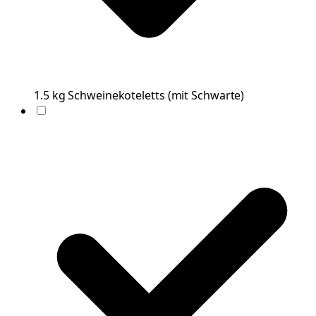
1.5
kg
Schweinekoteletts
(
mit Schwarte
)