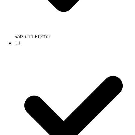
Salz und Pfeffer