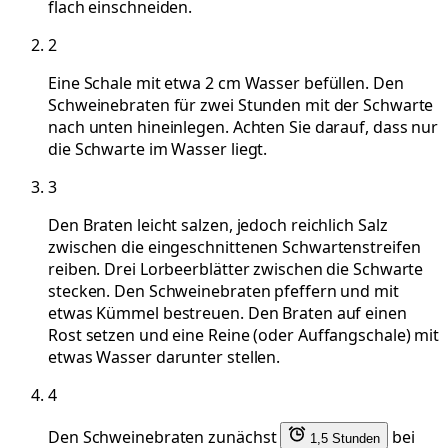
flach einschneiden.
2
Eine Schale mit etwa 2 cm Wasser befüllen. Den
Schweinebraten für zwei Stunden mit der Schwarte
nach unten hineinlegen. Achten Sie darauf, dass nur
die Schwarte im Wasser liegt.
3
Den Braten leicht salzen, jedoch reichlich Salz
zwischen die eingeschnittenen Schwartenstreifen
reiben. Drei Lorbeerblätter zwischen die Schwarte
stecken. Den Schweinebraten pfeffern und mit
etwas Kümmel bestreuen. Den Braten auf einen
Rost setzen und eine Reine (oder Auffangschale) mit
etwas Wasser darunter stellen.
4
Den Schweinebraten zunächst
bei
1,5 Stunden