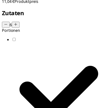
11,04 €
Produktpreis
Zutaten
6
Portionen