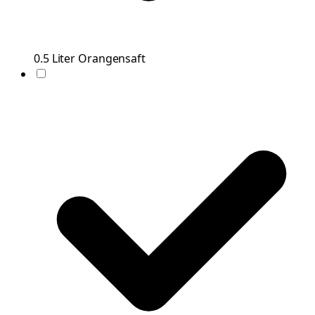
0.5
Liter
Orangensaft