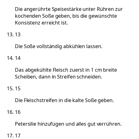
Die angerührte Speisestärke unter Rühren zur
kochenden Soße geben, bis die gewünschte
Konsistenz erreicht ist.
13
Die Soße vollständig abkühlen lassen.
14
Das abgekühlte Fleisch zuerst in 1 cm breite
Scheiben, dann in Streifen schneiden.
15
Die Fleischstreifen in die kalte Soße geben.
16
Petersilie hinzufügen und alles gut verrühren.
17