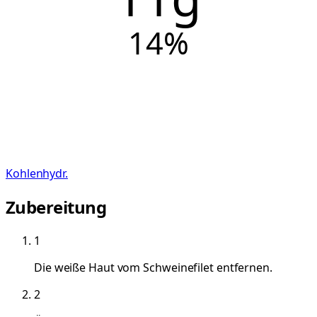
14
%
Kohlenhydr.
Zubereitung
1
Die weiße Haut vom Schweinefilet entfernen.
2