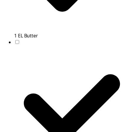
1
EL
Butter