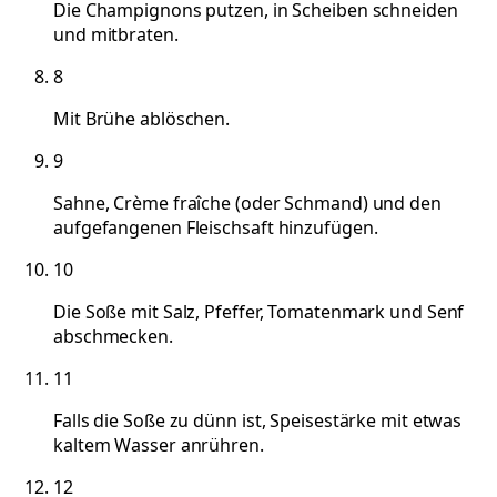
Die Champignons putzen, in Scheiben schneiden
und mitbraten.
8
Mit Brühe ablöschen.
9
Sahne, Crème fraîche (oder Schmand) und den
aufgefangenen Fleischsaft hinzufügen.
10
Die Soße mit Salz, Pfeffer, Tomatenmark und Senf
abschmecken.
11
Falls die Soße zu dünn ist, Speisestärke mit etwas
kaltem Wasser anrühren.
12