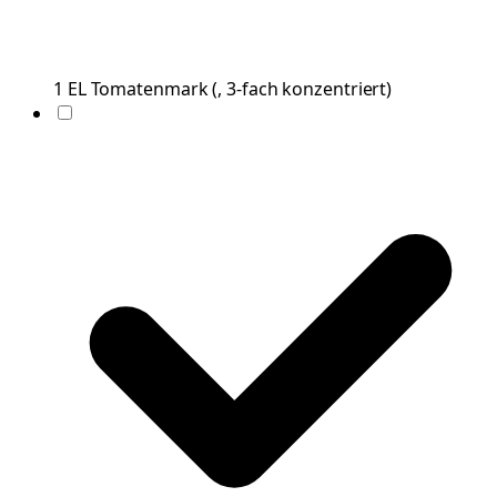
1
EL
Tomatenmark
(
, 3-fach konzentriert
)