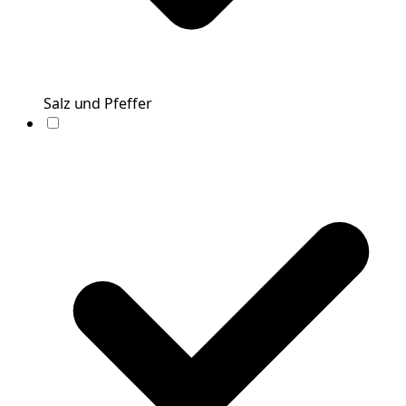
Salz und Pfeffer