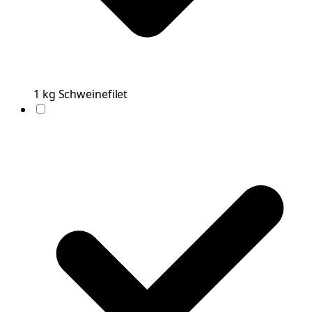
1
kg
Schweinefilet