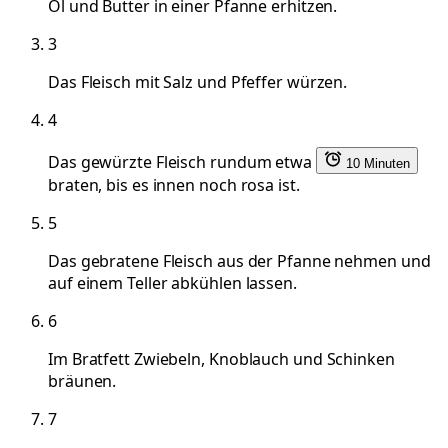
Öl und Butter in einer Pfanne erhitzen.
3
Das Fleisch mit Salz und Pfeffer würzen.
4
Das gewürzte Fleisch rundum etwa
10 Minuten
braten, bis es innen noch rosa ist.
5
Das gebratene Fleisch aus der Pfanne nehmen und
auf einem Teller abkühlen lassen.
6
Im Bratfett Zwiebeln, Knoblauch und Schinken
bräunen.
7