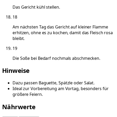
Das Gericht kühl stellen.
18
Am nächsten Tag das Gericht auf kleiner Flamme
erhitzen, ohne es zu kochen, damit das Fleisch rosa
bleibt.
19
Die Soße bei Bedarf nochmals abschmecken.
Hinweise
Dazu passen Baguette, Spätzle oder Salat.
Ideal zur Vorbereitung am Vortag, besonders für
größere Feiern.
Nährwerte