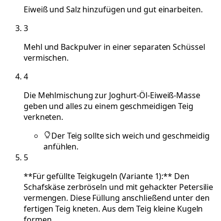
Eiweiß und Salz hinzufügen und gut einarbeiten.
3
Mehl und Backpulver in einer separaten Schüssel
vermischen.
4
Die Mehlmischung zur Joghurt-Öl-Eiweiß-Masse
geben und alles zu einem geschmeidigen Teig
verkneten.
Der Teig sollte sich weich und geschmeidig
anfühlen.
5
**Für gefüllte Teigkugeln (Variante 1):** Den
Schafskäse zerbröseln und mit gehackter Petersilie
vermengen. Diese Füllung anschließend unter den
fertigen Teig kneten. Aus dem Teig kleine Kugeln
formen.