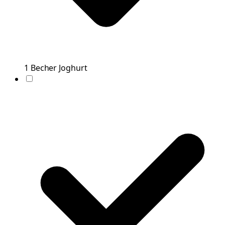
1
Becher
Joghurt