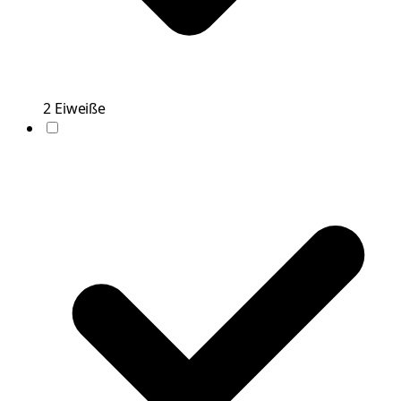
2
Eiweiße