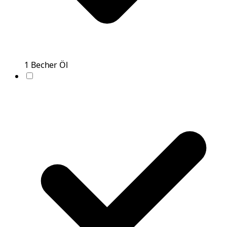
1
Becher
Öl