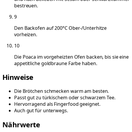
bestreuen.
9
Den Backofen auf 200°C Ober-/Unterhitze
vorheizen.
10
Die Poaca im vorgeheizten Ofen backen, bis sie eine
appetitliche goldbraune Farbe haben.
Hinweise
Die Brötchen schmecken warm am besten.
Passt gut zu türkischem oder schwarzem Tee.
Hervorragend als Fingerfood geeignet.
Auch gut für unterwegs.
Nährwerte