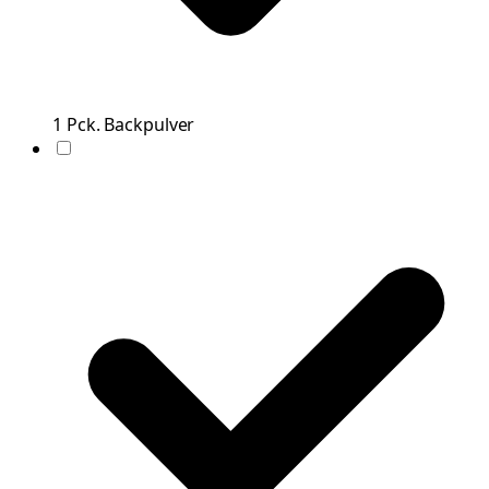
1
Pck.
Backpulver