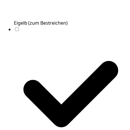
Eigelb
(
zum Bestreichen
)