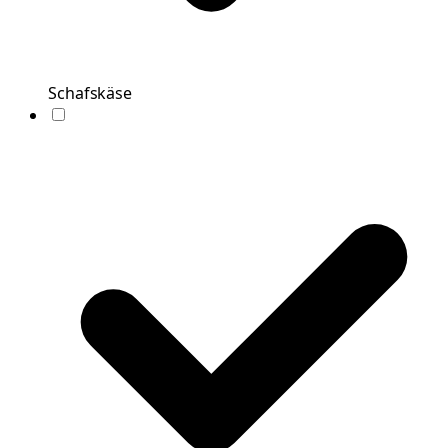
Schafskäse