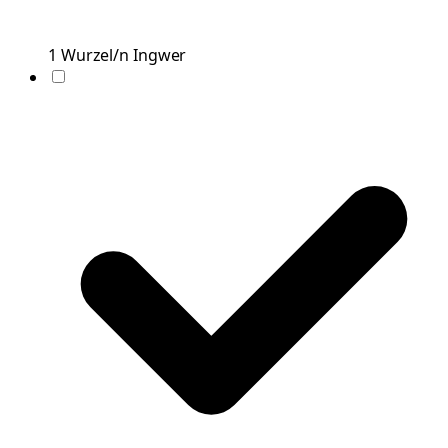
1
Wurzel/n
Ingwer