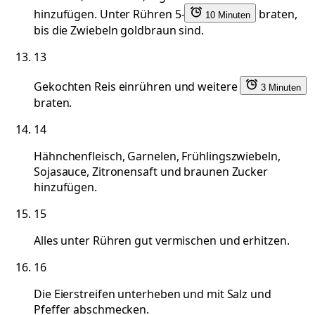
hinzufügen. Unter Rühren 5-
braten,
10 Minuten
bis die Zwiebeln goldbraun sind.
13
Gekochten Reis einrühren und weitere
3 Minuten
braten.
14
Hähnchenfleisch, Garnelen, Frühlingszwiebeln,
Sojasauce, Zitronensaft und braunen Zucker
hinzufügen.
15
Alles unter Rühren gut vermischen und erhitzen.
16
Die Eierstreifen unterheben und mit Salz und
Pfeffer abschmecken.