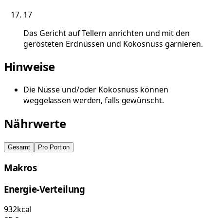
17
Das Gericht auf Tellern anrichten und mit den
gerösteten Erdnüssen und Kokosnuss garnieren.
Hinweise
Die Nüsse und/oder Kokosnuss können
weggelassen werden, falls gewünscht.
Nährwerte
Gesamt
Pro Portion
Makros
Energie-Verteilung
932
kcal