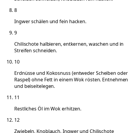
8
Ingwer schälen und fein hacken.
9
Chilischote halbieren, entkernen, waschen und in
Streifen schneiden.
10
Erdnüsse und Kokosnuss (entweder Scheiben oder
Raspel) ohne Fett in einem Wok rösten. Entnehmen
und beiseitelegen.
11
Restliches Öl im Wok erhitzen.
12
Zwiebeln, Knoblauch, Ingwer und Chilischote