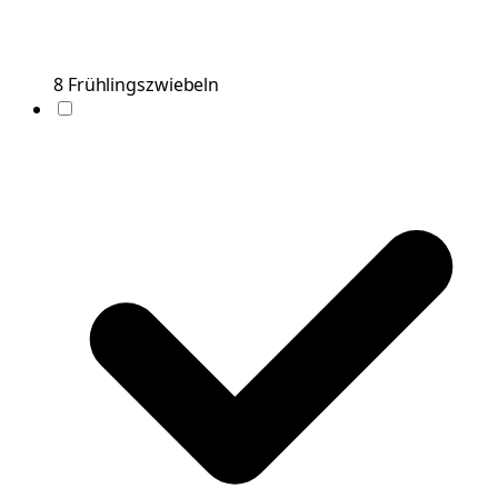
8
Frühlingszwiebeln