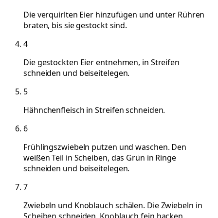
Die verquirlten Eier hinzufügen und unter Rühren
braten, bis sie gestockt sind.
4
Die gestockten Eier entnehmen, in Streifen
schneiden und beiseitelegen.
5
Hähnchenfleisch in Streifen schneiden.
6
Frühlingszwiebeln putzen und waschen. Den
weißen Teil in Scheiben, das Grün in Ringe
schneiden und beiseitelegen.
7
Zwiebeln und Knoblauch schälen. Die Zwiebeln in
Scheiben schneiden, Knoblauch fein hacken.