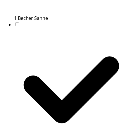
1
Becher
Sahne