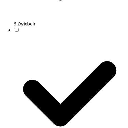
3
Zwiebeln