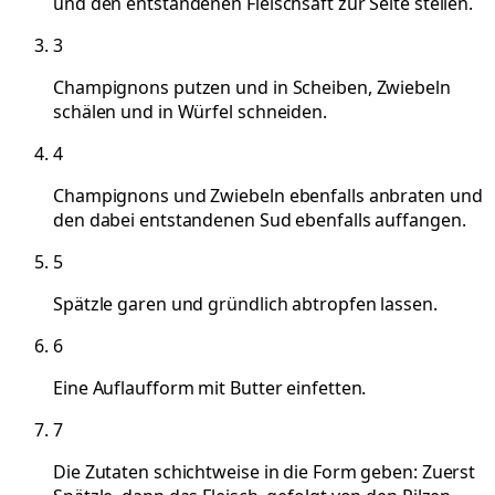
und den entstandenen Fleischsaft zur Seite stellen.
3
Champignons putzen und in Scheiben, Zwiebeln
schälen und in Würfel schneiden.
4
Champignons und Zwiebeln ebenfalls anbraten und
den dabei entstandenen Sud ebenfalls auffangen.
5
Spätzle garen und gründlich abtropfen lassen.
6
Eine Auflaufform mit Butter einfetten.
7
Die Zutaten schichtweise in die Form geben: Zuerst