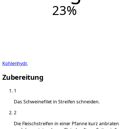
23
%
Kohlenhydr.
Zubereitung
1
Das Schweinefilet in Streifen schneiden.
2
Die Fleischstreifen in einer Pfanne kurz anbraten