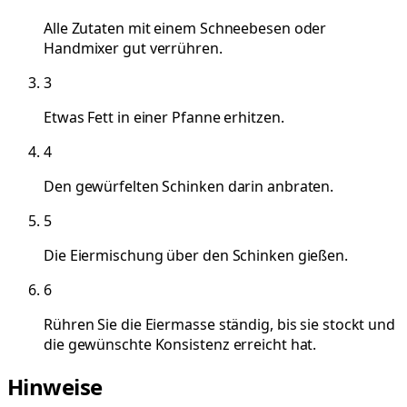
Alle Zutaten mit einem Schneebesen oder
Handmixer gut verrühren.
3
Etwas Fett in einer Pfanne erhitzen.
4
Den gewürfelten Schinken darin anbraten.
5
Die Eiermischung über den Schinken gießen.
6
Rühren Sie die Eiermasse ständig, bis sie stockt und
die gewünschte Konsistenz erreicht hat.
Hinweise