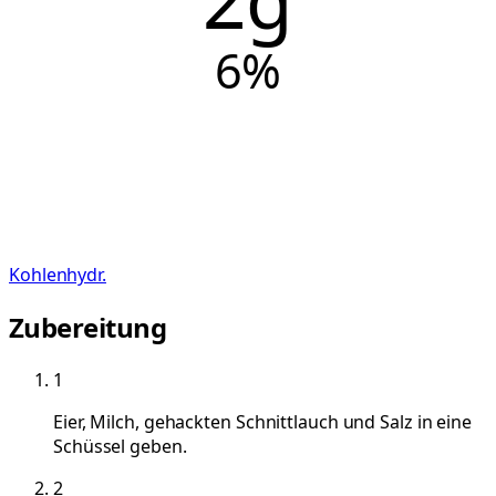
6
%
Kohlenhydr.
Zubereitung
1
Eier, Milch, gehackten Schnittlauch und Salz in eine
Schüssel geben.
2