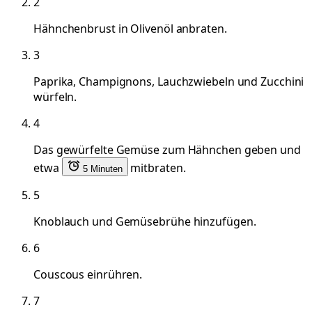
2
Hähnchenbrust in Olivenöl anbraten.
3
Paprika, Champignons, Lauchzwiebeln und Zucchini
würfeln.
4
Das gewürfelte Gemüse zum Hähnchen geben und
etwa
mitbraten.
5 Minuten
5
Knoblauch und Gemüsebrühe hinzufügen.
6
Couscous einrühren.
7