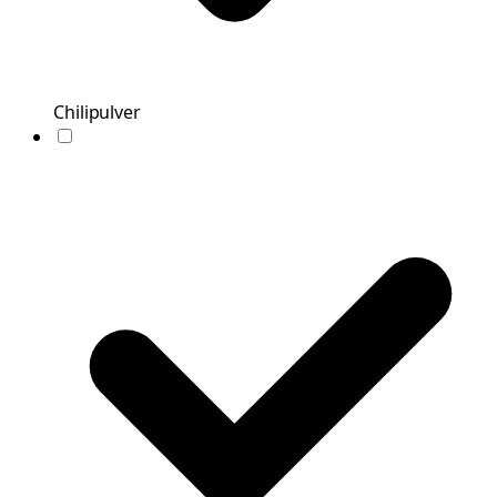
Chilipulver