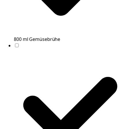
800
ml
Gemüsebrühe