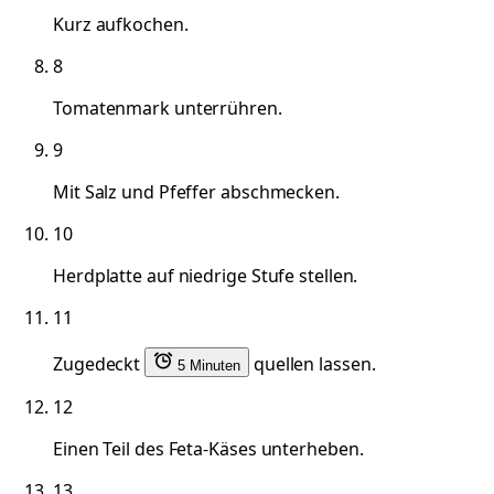
Kurz aufkochen.
8
Tomatenmark unterrühren.
9
Mit Salz und Pfeffer abschmecken.
10
Herdplatte auf niedrige Stufe stellen.
11
Zugedeckt
quellen lassen.
5 Minuten
12
Einen Teil des Feta-Käses unterheben.
13