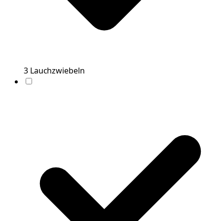
3
Lauchzwiebeln