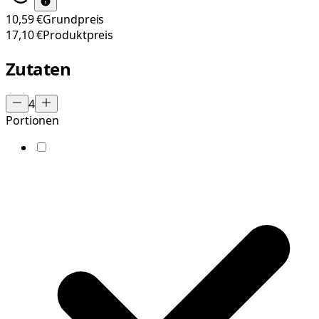
10,59 €
Grundpreis
17,10 €
Produktpreis
Zutaten
4
Portionen