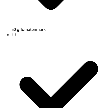
50
g
Tomatenmark