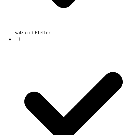
Salz und Pfeffer