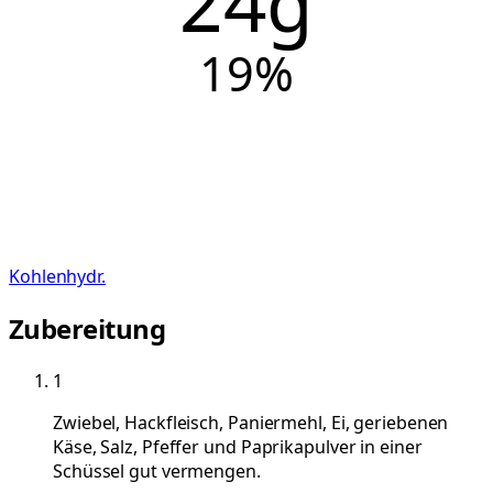
24g
19
%
Kohlenhydr.
Zubereitung
1
Zwiebel, Hackfleisch, Paniermehl, Ei, geriebenen
Käse, Salz, Pfeffer und Paprikapulver in einer
Schüssel gut vermengen.