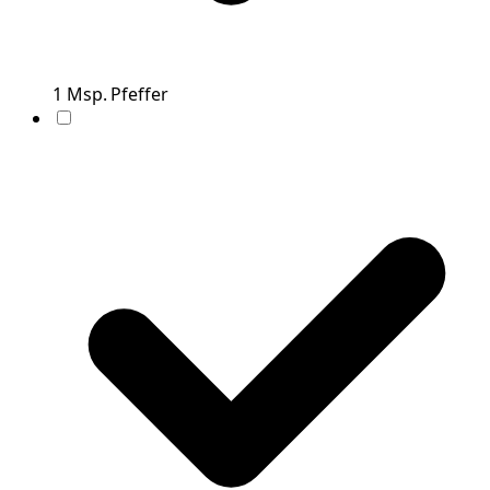
1
Msp.
Pfeffer