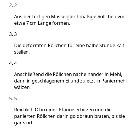
2
Aus der fertigen Masse gleichmäßige Röllchen von
etwa 7 cm Länge formen.
3
Die geformten Röllchen für eine halbe Stunde kalt
stellen.
4
Anschließend die Röllchen nacheinander in Mehl,
dann in geschlagenem Ei und zuletzt in Paniermehl
wälzen.
5
Reichlich Öl in einer Pfanne erhitzen und die
panierten Röllchen darin goldbraun braten, bis sie
gar sind.