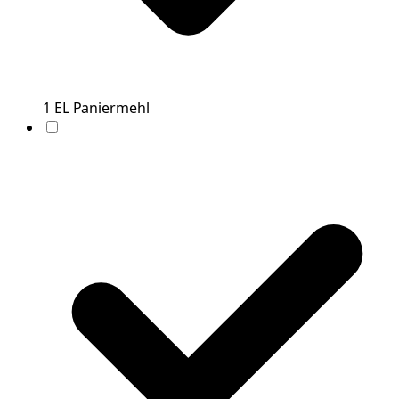
1
EL
Paniermehl