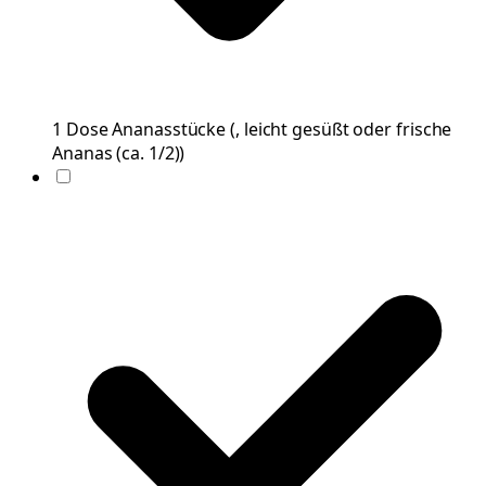
1
Dose
Ananasstücke
(
, leicht gesüßt oder frische
Ananas (ca. 1/2)
)