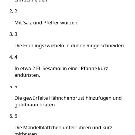
2
Mit Salz und Pfeffer würzen.
3
Die Frühlingszwiebeln in dünne Ringe schneiden.
4
In etwa 2 EL Sesamöl in einer Pfanne kurz
andünsten.
5
Die gewürfelte Hähnchenbrust hinzufügen und
goldbraun braten.
6
Die Mandelblättchen unterrühren und kurz
mitbraten.