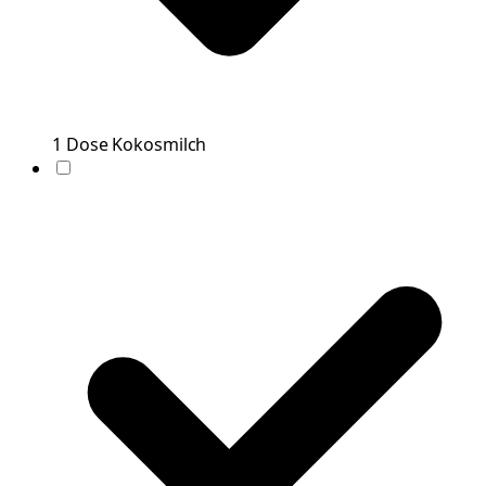
1
Dose
Kokosmilch