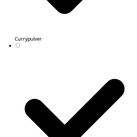
Currypulver