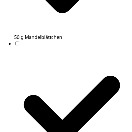
50
g
Mandelblättchen