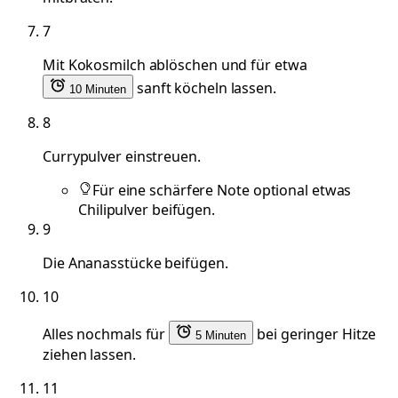
7
Mit Kokosmilch ablöschen und für etwa
sanft köcheln lassen.
10 Minuten
8
Currypulver einstreuen.
Für eine schärfere Note optional etwas
Chilipulver beifügen.
9
Die Ananasstücke beifügen.
10
Alles nochmals für
bei geringer Hitze
5 Minuten
ziehen lassen.
11