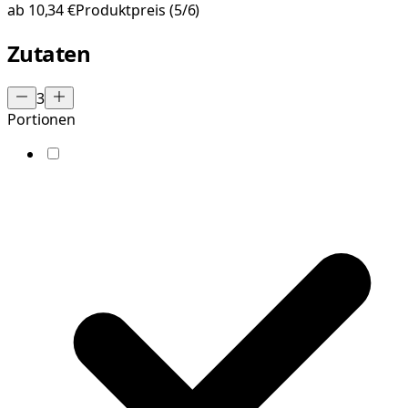
ab
10,34 €
Produktpreis
(5/6)
Zutaten
3
Portionen