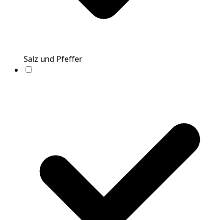
Salz und Pfeffer