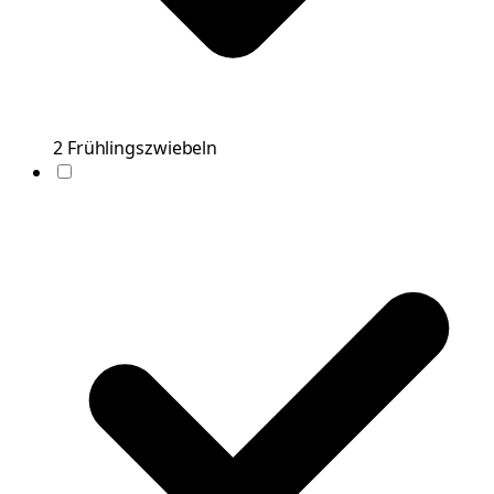
2
Frühlingszwiebeln