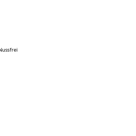
Nussfrei