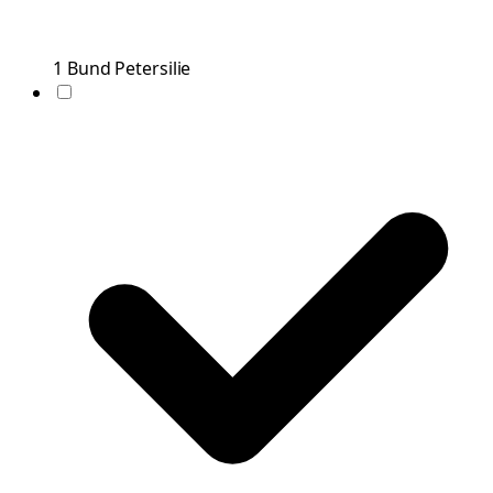
1
Bund
Petersilie