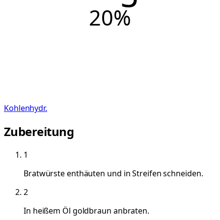
20
%
Kohlenhydr.
Zubereitung
1
Bratwürste enthäuten und in Streifen schneiden.
2
In heißem Öl goldbraun anbraten.