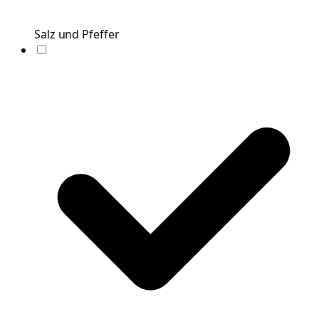
Salz und Pfeffer