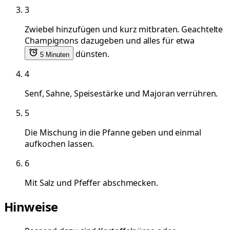
3
Zwiebel hinzufügen und kurz mitbraten. Geachtelte
Champignons dazugeben und alles für etwa
dünsten.
5 Minuten
4
Senf, Sahne, Speisestärke und Majoran verrühren.
5
Die Mischung in die Pfanne geben und einmal
aufkochen lassen.
6
Mit Salz und Pfeffer abschmecken.
Hinweise