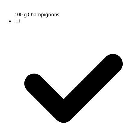
100
g
Champignons