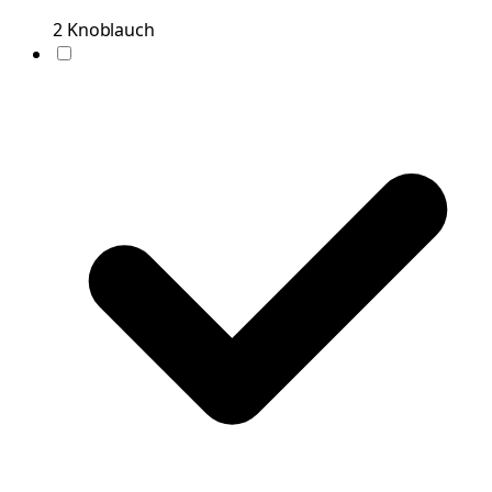
2
Knoblauch