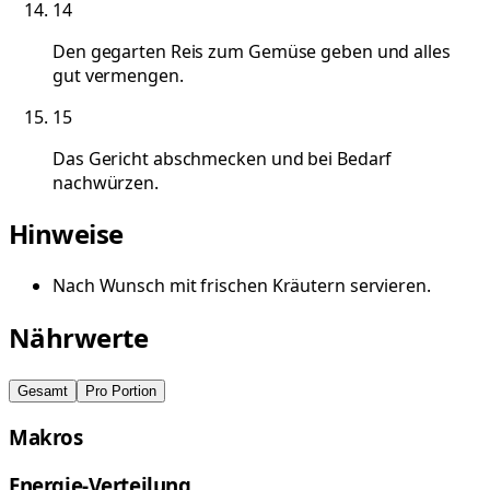
14
Den gegarten Reis zum Gemüse geben und alles
gut vermengen.
15
Das Gericht abschmecken und bei Bedarf
nachwürzen.
Hinweise
Nach Wunsch mit frischen Kräutern servieren.
Nährwerte
Gesamt
Pro Portion
Makros
Energie-Verteilung