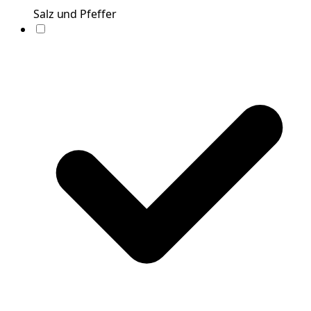
Salz und Pfeffer