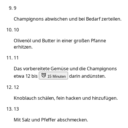
9
Champignons abwischen und bei Bedarf zerteilen.
10
Olivenöl und Butter in einer großen Pfanne
erhitzen.
11
Das vorbereitete Gemüse und die Champignons
etwa 12 bis
darin andünsten.
15 Minuten
12
Knoblauch schälen, fein hacken und hinzufügen.
13
Mit Salz und Pfeffer abschmecken.