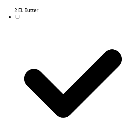
2
EL
Butter