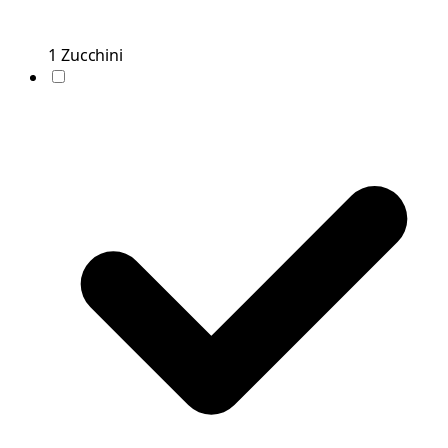
1
Zucchini