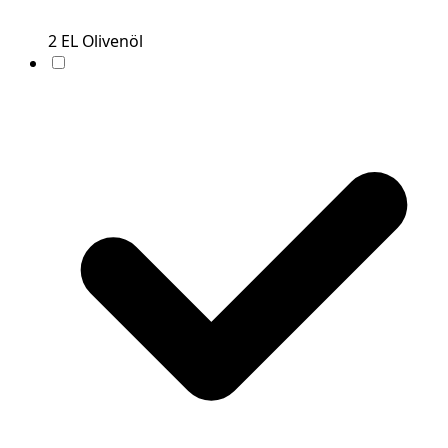
2
EL
Olivenöl