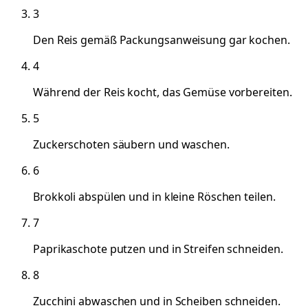
3
Den Reis gemäß Packungsanweisung gar kochen.
4
Während der Reis kocht, das Gemüse vorbereiten.
5
Zuckerschoten säubern und waschen.
6
Brokkoli abspülen und in kleine Röschen teilen.
7
Paprikaschote putzen und in Streifen schneiden.
8
Zucchini abwaschen und in Scheiben schneiden.