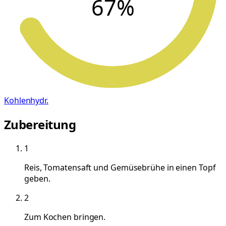
67
%
Kohlenhydr.
Zubereitung
1
Reis, Tomatensaft und Gemüsebrühe in einen Topf
geben.
2
Zum Kochen bringen.