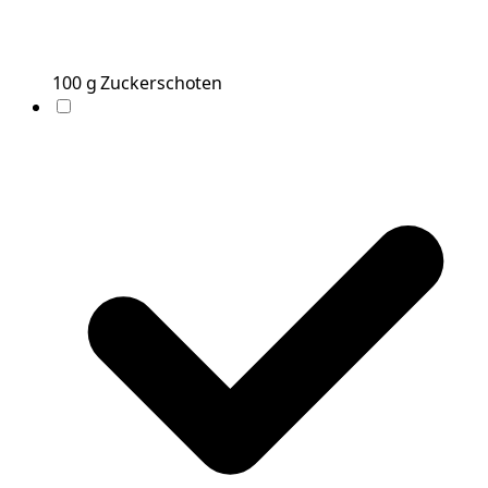
100
g
Zuckerschoten