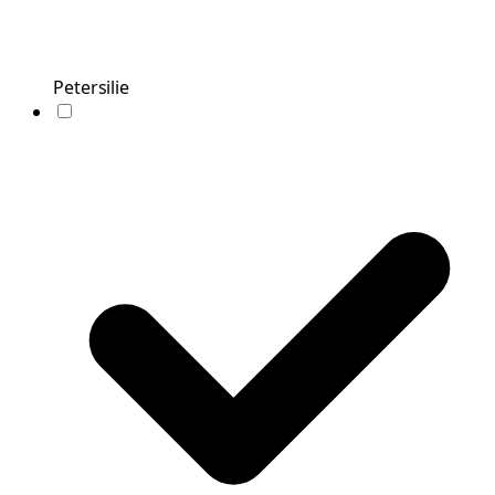
Petersilie