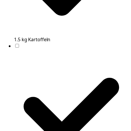
1.5
kg
Kartoffeln