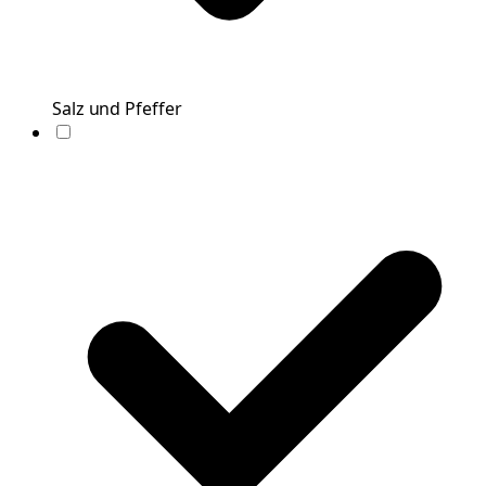
Salz und Pfeffer