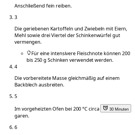
Anschließend fein reiben.
3
Die geriebenen Kartoffeln und Zwiebeln mit Eiern,
Mehl sowie drei Viertel der Schinkenwürfel gut
vermengen.
Für eine intensivere Fleischnote können 200
bis 250 g Schinken verwendet werden.
4
Die vorbereitete Masse gleichmäßig auf einem
Backblech ausbreiten.
5
Im vorgeheizten Ofen bei 200 °C circa
30 Minuten
garen.
6