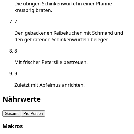
Die übrigen Schinkenwürfel in einer Pfanne
knusprig braten.
7
Den gebackenen Reibekuchen mit Schmand und
den gebratenen Schinkenwürfeln belegen.
8
Mit frischer Petersilie bestreuen.
9
Zuletzt mit Apfelmus anrichten.
Nährwerte
Gesamt
Pro Portion
Makros