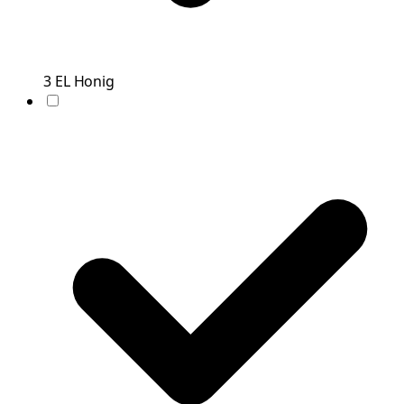
3
EL
Honig