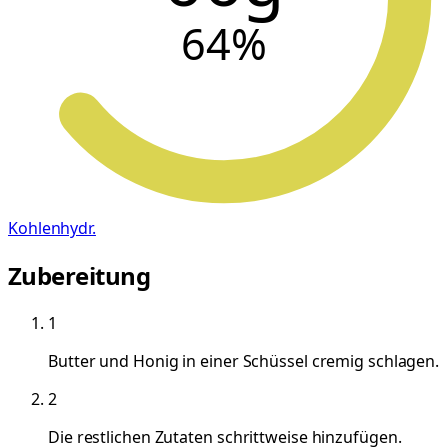
64
%
Kohlenhydr.
Zubereitung
1
Butter und Honig in einer Schüssel cremig schlagen.
2
Die restlichen Zutaten schrittweise hinzufügen.