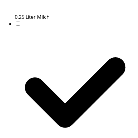
0.25
Liter
Milch