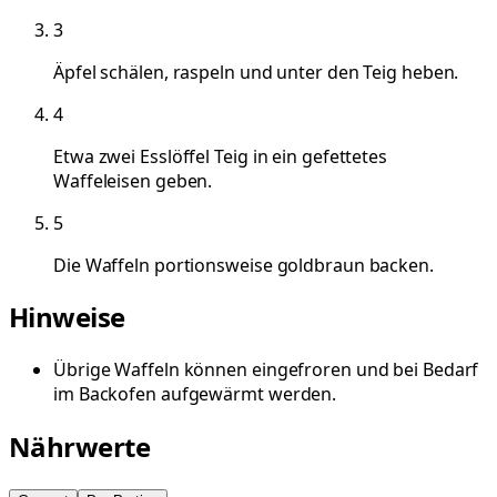
3
Äpfel schälen, raspeln und unter den Teig heben.
4
Etwa zwei Esslöffel Teig in ein gefettetes
Waffeleisen geben.
5
Die Waffeln portionsweise goldbraun backen.
Hinweise
Übrige Waffeln können eingefroren und bei Bedarf
im Backofen aufgewärmt werden.
Nährwerte