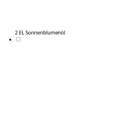
2
EL
Sonnenblumenöl