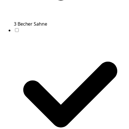
3
Becher
Sahne