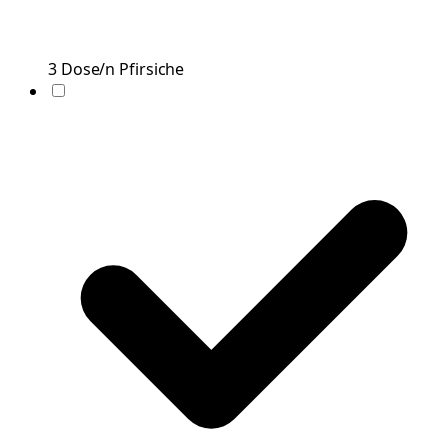
3
Dose/n
Pfirsiche