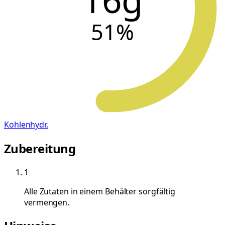
51
%
Kohlenhydr.
Zubereitung
1
Alle Zutaten in einem Behälter sorgfältig
vermengen.