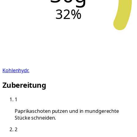
32
%
Kohlenhydr.
Zubereitung
1
Paprikaschoten putzen und in mundgerechte
Stücke schneiden.
2