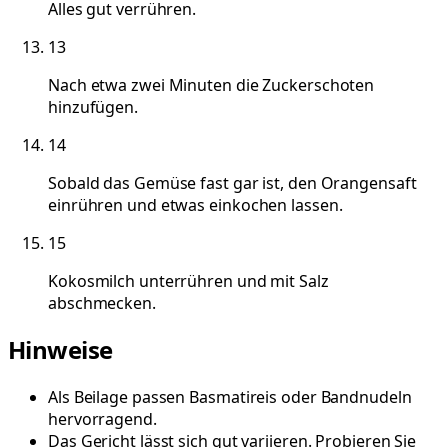
Alles gut verrühren.
13
Nach etwa zwei Minuten die Zuckerschoten
hinzufügen.
14
Sobald das Gemüse fast gar ist, den Orangensaft
einrühren und etwas einkochen lassen.
15
Kokosmilch unterrühren und mit Salz
abschmecken.
Hinweise
Als Beilage passen Basmatireis oder Bandnudeln
hervorragend.
Das Gericht lässt sich gut variieren. Probieren Sie