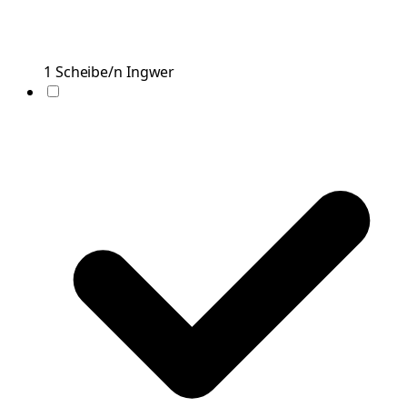
1
Scheibe/n
Ingwer