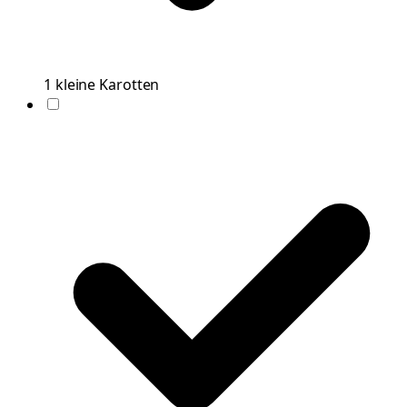
1
kleine
Karotten