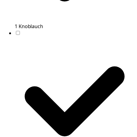
1
Knoblauch