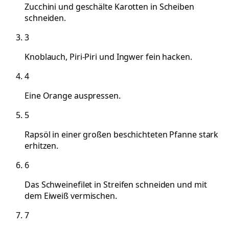
Zucchini und geschälte Karotten in Scheiben
schneiden.
3
Knoblauch, Piri-Piri und Ingwer fein hacken.
4
Eine Orange auspressen.
5
Rapsöl in einer großen beschichteten Pfanne stark
erhitzen.
6
Das Schweinefilet in Streifen schneiden und mit
dem Eiweiß vermischen.
7