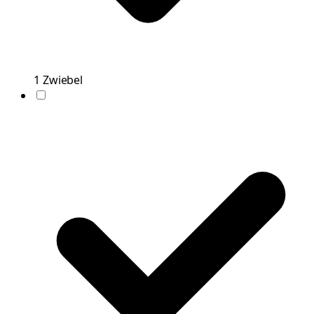
1
Zwiebel