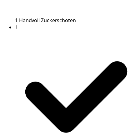
1
Handvoll
Zuckerschoten