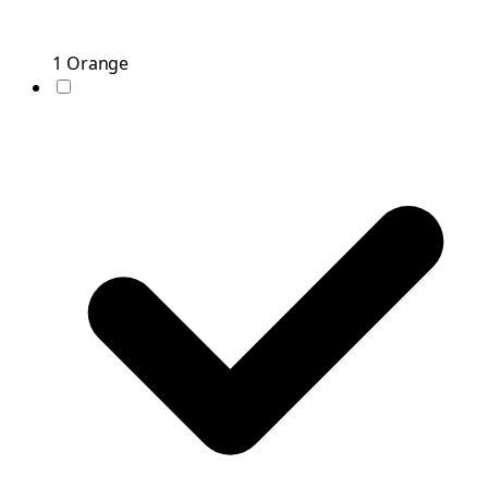
1
Orange