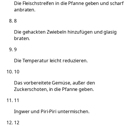
Die Fleischstreifen in die Pfanne geben und scharf
anbraten.
8
Die gehackten Zwiebeln hinzufügen und glasig
braten.
9
Die Temperatur leicht reduzieren.
10
Das vorbereitete Gemüse, außer den
Zuckerschoten, in die Pfanne geben.
11
Ingwer und Piri-Piri untermischen.
12