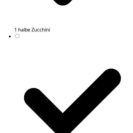
1
halbe
Zucchini