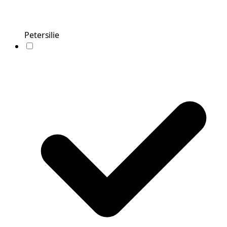
Petersilie