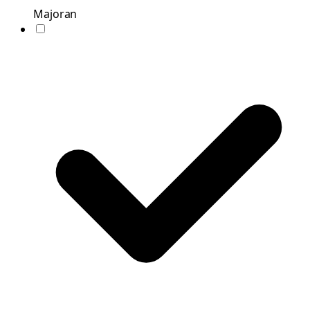
Majoran