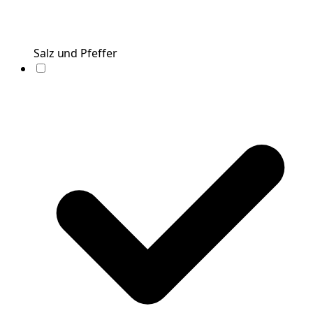
Salz und Pfeffer