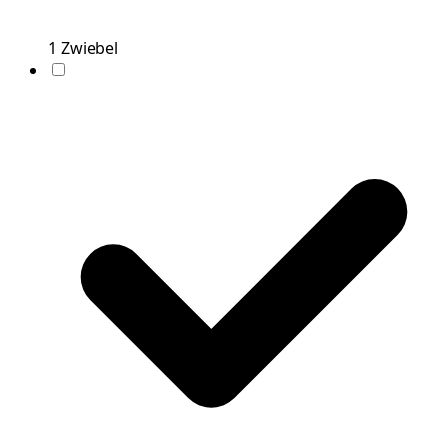
1
Zwiebel