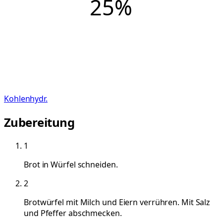
25
%
Kohlenhydr.
Zubereitung
1
Brot in Würfel schneiden.
2
Brotwürfel mit Milch und Eiern verrühren. Mit Salz
und Pfeffer abschmecken.