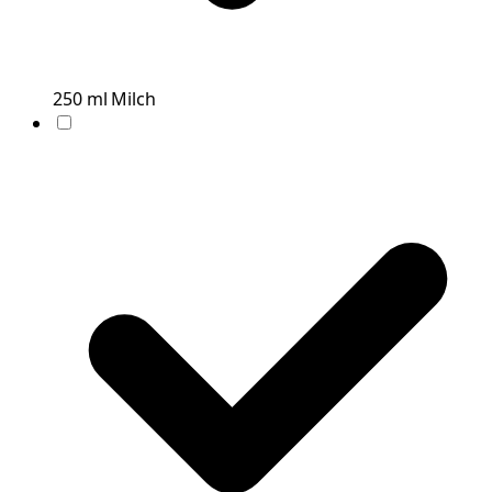
250
ml
Milch