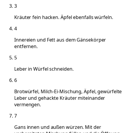
3
Kräuter fein hacken. Äpfel ebenfalls würfeln.
4
Innereien und Fett aus dem Gänsekörper
entfernen.
5
Leber in Würfel schneiden.
6
Brotwürfel, Milch-Ei-Mischung, Äpfel, gewürfelte
Leber und gehackte Kräuter miteinander
vermengen.
7
Gans innen und außen würzen. Mit der