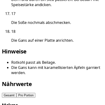
Speisestärke andicken.
17
Die Soße nochmals abschmecken.
18
Die Gans auf einer Platte anrichten.
Hinweise
Rotkohl passt als Beilage.
Die Gans kann mit karamellisierten Äpfeln garniert
werden.
Nährwerte
Gesamt
Pro Portion