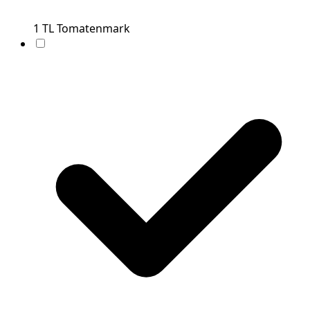
1
TL
Tomatenmark