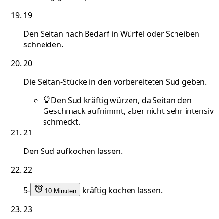
19
Den Seitan nach Bedarf in Würfel oder Scheiben
schneiden.
20
Die Seitan-Stücke in den vorbereiteten Sud geben.
Den Sud kräftig würzen, da Seitan den
Geschmack aufnimmt, aber nicht sehr intensiv
schmeckt.
21
Den Sud aufkochen lassen.
22
5-
kräftig kochen lassen.
10 Minuten
23