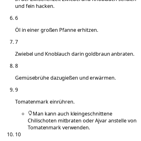
und fein hacken.
6
Öl in einer großen Pfanne erhitzen.
7
Zwiebel und Knoblauch darin goldbraun anbraten.
8
Gemüsebrühe dazugießen und erwärmen.
9
Tomatenmark einrühren.
Man kann auch kleingeschnittene
Chilischoten mitbraten oder Ajvar anstelle von
Tomatenmark verwenden.
10