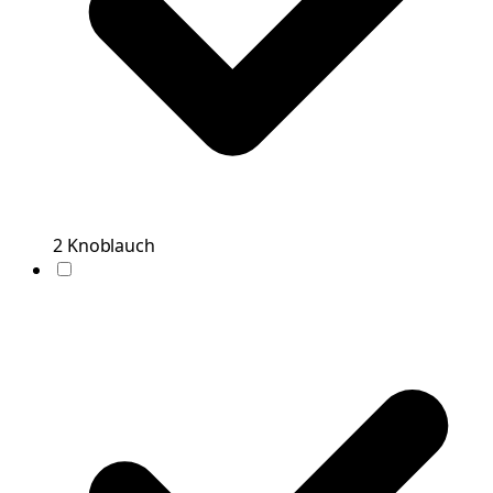
2
Knoblauch