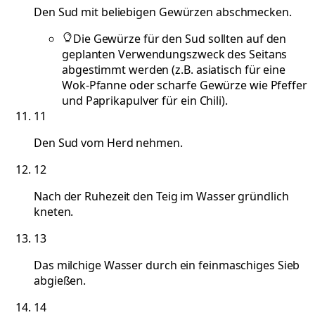
Den Sud mit beliebigen Gewürzen abschmecken.
Die Gewürze für den Sud sollten auf den
geplanten Verwendungszweck des Seitans
abgestimmt werden (z.B. asiatisch für eine
Wok-Pfanne oder scharfe Gewürze wie Pfeffer
und Paprikapulver für ein Chili).
11
Den Sud vom Herd nehmen.
12
Nach der Ruhezeit den Teig im Wasser gründlich
kneten.
13
Das milchige Wasser durch ein feinmaschiges Sieb
abgießen.
14