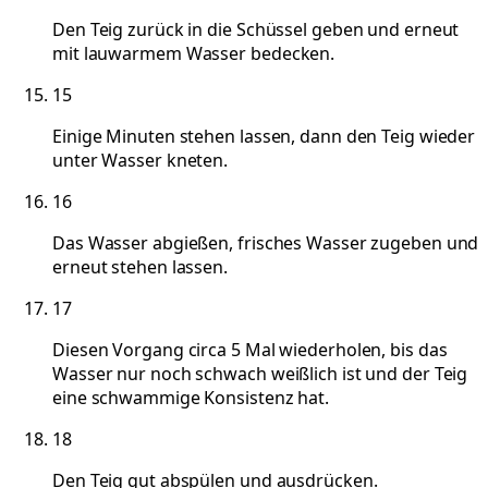
Den Teig zurück in die Schüssel geben und erneut
mit lauwarmem Wasser bedecken.
15
Einige Minuten stehen lassen, dann den Teig wieder
unter Wasser kneten.
16
Das Wasser abgießen, frisches Wasser zugeben und
erneut stehen lassen.
17
Diesen Vorgang circa 5 Mal wiederholen, bis das
Wasser nur noch schwach weißlich ist und der Teig
eine schwammige Konsistenz hat.
18
Den Teig gut abspülen und ausdrücken.