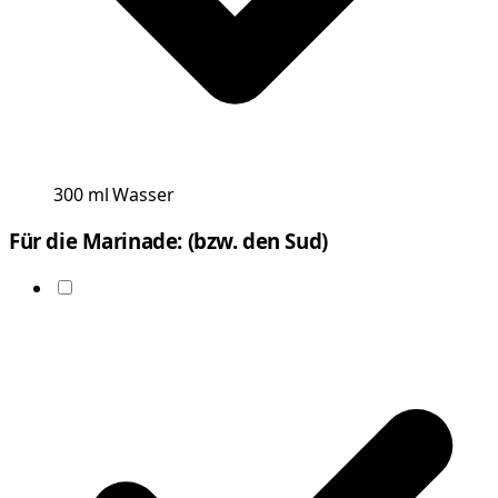
300
ml
Wasser
Für die Marinade: (bzw. den Sud)