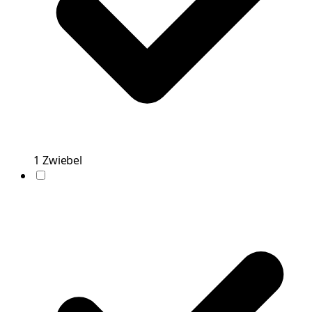
1
Zwiebel