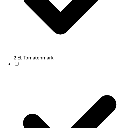
2
EL
Tomatenmark