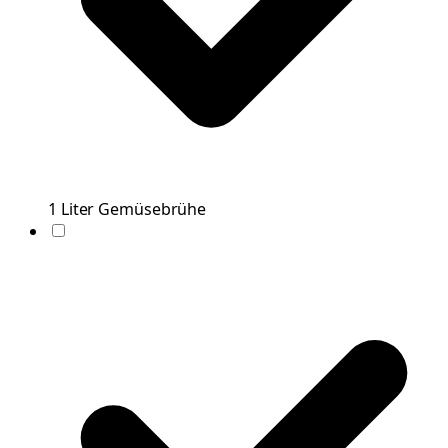
1
Liter
Gemüsebrühe