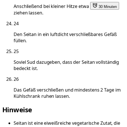
Anschließend bei kleiner Hitze etwa
30 Minuten
ziehen lassen.
24
Den Seitan in ein luftdicht verschließbares Gefäß
füllen.
25
Soviel Sud dazugeben, dass der Seitan vollständig
bedeckt ist.
26
Das Gefäß verschließen und mindestens 2 Tage im
Kühlschrank ruhen lassen.
Hinweise
Seitan ist eine eiweißreiche vegetarische Zutat, die