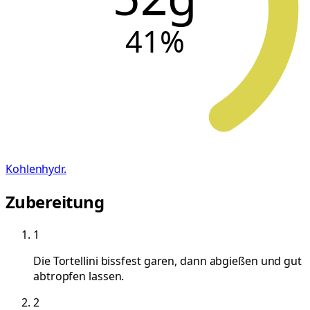
41
%
Kohlenhydr.
Zubereitung
1
Die Tortellini bissfest garen, dann abgießen und gut
abtropfen lassen.
2