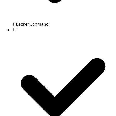
1
Becher
Schmand