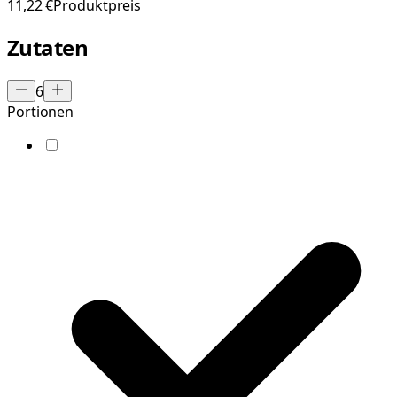
11,22 €
Produktpreis
Zutaten
6
Portionen