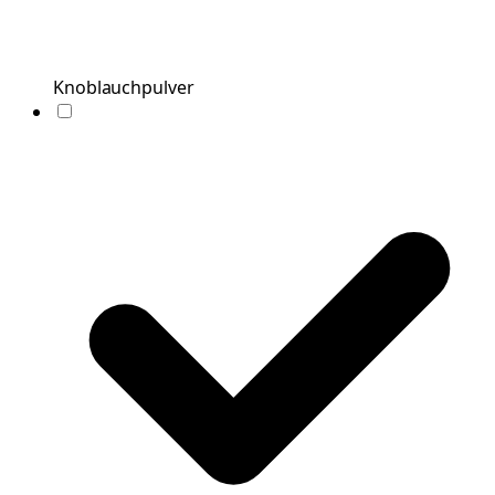
Knoblauchpulver