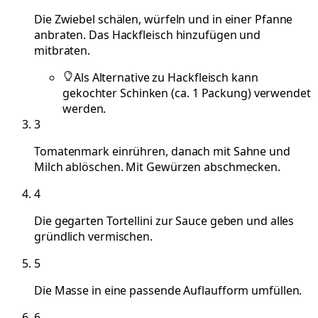
Die Zwiebel schälen, würfeln und in einer Pfanne
anbraten. Das Hackfleisch hinzufügen und
mitbraten.
Als Alternative zu Hackfleisch kann
gekochter Schinken (ca. 1 Packung) verwendet
werden.
3
Tomatenmark einrühren, danach mit Sahne und
Milch ablöschen. Mit Gewürzen abschmecken.
4
Die gegarten Tortellini zur Sauce geben und alles
gründlich vermischen.
5
Die Masse in eine passende Auflaufform umfüllen.
6