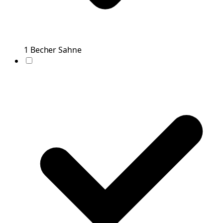
1
Becher
Sahne