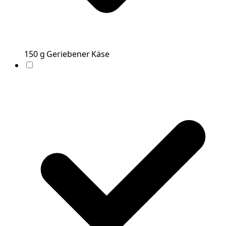
150
g
Geriebener Käse