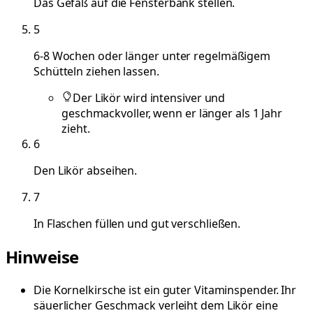
Das Gefäß auf die Fensterbank stellen.
5
6-8 Wochen oder länger unter regelmäßigem
Schütteln ziehen lassen.
Der Likör wird intensiver und
geschmackvoller, wenn er länger als 1 Jahr
zieht.
6
Den Likör abseihen.
7
In Flaschen füllen und gut verschließen.
Hinweise
Die Kornelkirsche ist ein guter Vitaminspender. Ihr
säuerlicher Geschmack verleiht dem Likör eine