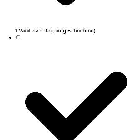
1
Vanilleschote
(
, aufgeschnittene
)