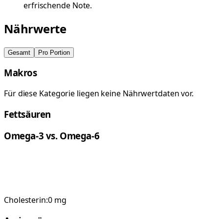
erfrischende Note.
Nährwerte
Gesamt
Pro Portion
Makros
Für diese Kategorie liegen keine Nährwertdaten vor.
Fettsäuren
Omega-3 vs. Omega-6
Cholesterin:
0
mg